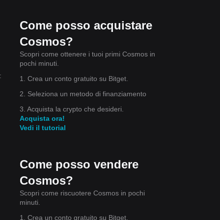
Come posso acquistare
Cosmos?
Scopri come ottenere i tuoi primi Cosmos in
pochi minuti.
:
1. Crea un conto gratuito su Bitget.
2. Seleziona un metodo di finanziamento
3. Acquista la crypto che desideri.
Acquista ora!
Vedi il tutorial
Come posso vendere
Cosmos?
Scopri come riscuotere Cosmos in pochi
minuti.
1. Crea un conto gratuito su Bitget.