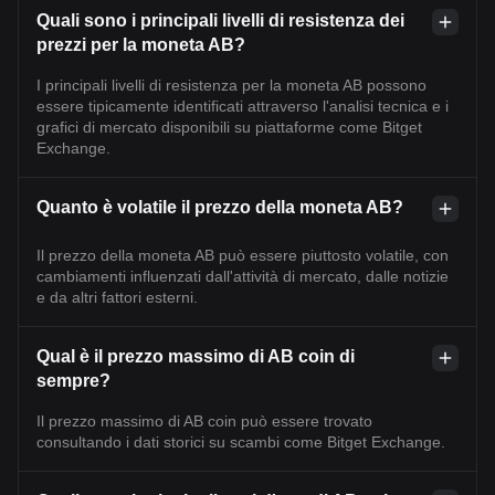
Quali sono i principali livelli di resistenza dei
prezzi per la moneta AB?
I principali livelli di resistenza per la moneta AB possono
essere tipicamente identificati attraverso l'analisi tecnica e i
grafici di mercato disponibili su piattaforme come Bitget
Exchange.
Quanto è volatile il prezzo della moneta AB?
Il prezzo della moneta AB può essere piuttosto volatile, con
cambiamenti influenzati dall'attività di mercato, dalle notizie
e da altri fattori esterni.
Qual è il prezzo massimo di AB coin di
sempre?
Il prezzo massimo di AB coin può essere trovato
consultando i dati storici su scambi come Bitget Exchange.