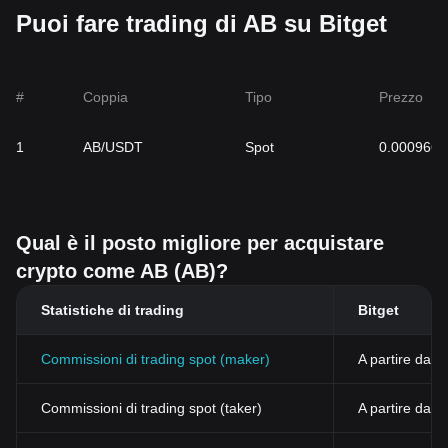
Puoi fare trading di AB su Bitget
#
Coppia
Tipo
Prezzo
1
AB/USDT
Spot
0.000966
Qual è il posto migliore per acquistare
crypto come AB (AB)?
Statistiche di trading
Bitget
Commissioni di trading spot (maker)
A partire dall
Commissioni di trading spot (taker)
A partire dal