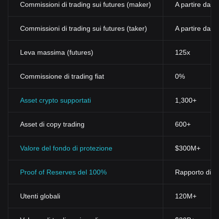
Commissioni di trading sui futures (maker)
A partire dall
Commissioni di trading sui futures (taker)
A partire dall
Leva massima (futures)
125x
Commissione di trading fiat
0%
Asset crypto supportati
1,300+
Asset di copy trading
600+
Valore del fondo di protezione
$300M+
Proof of Reserves del 100%
Rapporto di ri
Utenti globali
120M+