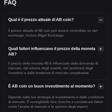
FAQ
Qual è il prezzo attuale di AB coin?
Il prezzo attuale di AB coin può essere controllato su vari
exchange, incluso Bitget Exchange.
Quali fattori influenzano il prezzo della moneta
AB?
Il prezzo della moneta AB è influenzato dalla domanda di
mercato, dal volume degli scambi, dal sentiment degli
investitori e dalle tendenze di mercato complessive.
È AB coin un buon investimento al momento?
Dipende dalla tua strategia di investimento e dalle condizioni
di mercato. È consigliabile fare ricerche e considerare fattori
come l'analisi di mercato e le opinioni degli esperti.