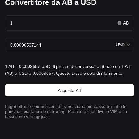
Convertitore da AB a USD
AB
USD
1 AB = 0.0009657 USD. Il prezzo di conversione attuale da 1 AB
(AB) a USD è 0.0009657. Questo tasso è solo di riferimento.
Acquista AB
Bitget offre le commissioni di transazione più basse tra tutte le
principali piattaforme di trading. Più alto è il tuo livello VIP, più i
tassi sono vantaggiosi.