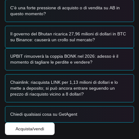
C'è una forte pressione di acquisto o di vendita su AB in
questo momento?
Il governo del Bhutan ricarica 27,96 milioni di dollari in BTC
su Binance: causerà un crollo sul mercato?
UPBIT rimuoverà la coppia BONK nel 2026: adesso è il
momento di tagliare le perdite e vendere?
Chainlink: riacquista LINK per 1,13 milioni di dollari e lo
mette a deposito; si può ancora entrare seguendo un
prezzo di riacquisto vicino a 8 dollari?
Chiedi qualsiasi cosa su GetAgent
Acquista/vendi