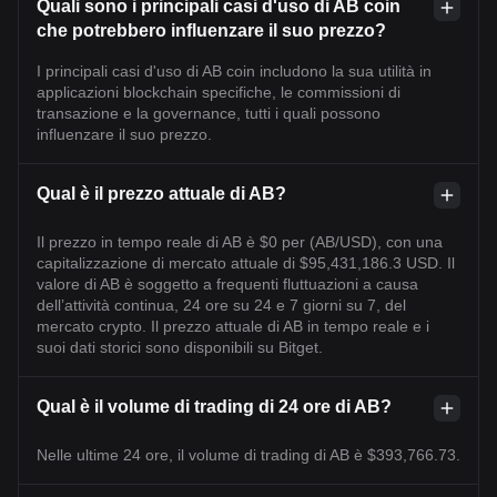
Quali sono i principali casi d'uso di AB coin
che potrebbero influenzare il suo prezzo?
I principali casi d'uso di AB coin includono la sua utilità in
applicazioni blockchain specifiche, le commissioni di
transazione e la governance, tutti i quali possono
influenzare il suo prezzo.
Qual è il prezzo attuale di AB?
Il prezzo in tempo reale di AB è $0 per (AB/USD), con una
capitalizzazione di mercato attuale di $95,431,186.3 USD. Il
valore di AB è soggetto a frequenti fluttuazioni a causa
dell’attività continua, 24 ore su 24 e 7 giorni su 7, del
mercato crypto. Il prezzo attuale di AB in tempo reale e i
suoi dati storici sono disponibili su Bitget.
Qual è il volume di trading di 24 ore di AB?
Nelle ultime 24 ore, il volume di trading di AB è $393,766.73.