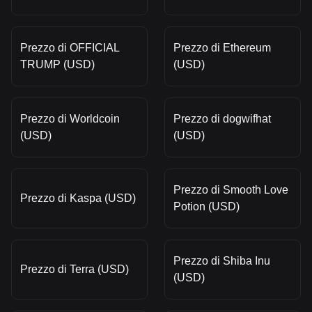
Prezzo di OFFICIAL
Prezzo di Ethereum
TRUMP (USD)
(USD)
Prezzo di Worldcoin
Prezzo di dogwifhat
(USD)
(USD)
Prezzo di Smooth Love
Prezzo di Kaspa (USD)
Potion (USD)
Prezzo di Shiba Inu
Prezzo di Terra (USD)
(USD)