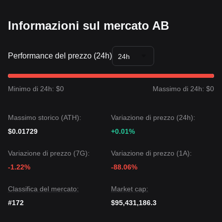
Informazioni sul mercato AB
Performance del prezzo (24h)
24h
Minimo di 24h: $0
Massimo di 24h: $0
Massimo storico (ATH):
Variazione di prezzo (24h):
$0.01729
+0.01%
Variazione di prezzo (7G):
Variazione di prezzo (1A):
-1.22%
-88.06%
Classifica del mercato:
Market cap:
#172
$95,431,186.3