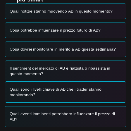
Quali notizie stanno muovendo AB in questo momento?
Cosa potrebbe influenzare il prezzo futuro di AB?
Cosa dovrei monitorare in merito a AB questa settimana?
Il sentiment del mercato di AB è rialzista o ribassista in
questo momento?
Quali sono i livelli chiave di AB che i trader stanno
monitorando?
Quali eventi imminenti potrebbero influenzare il prezzo di
AB?