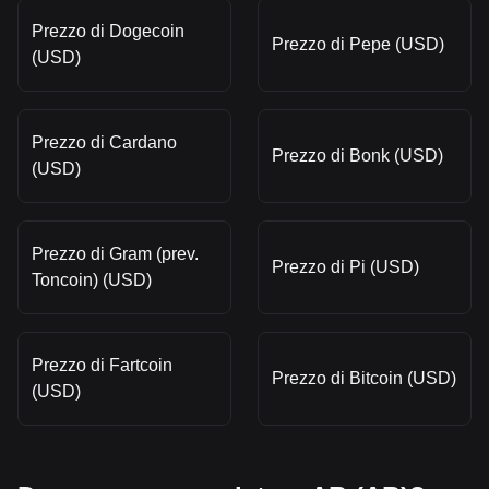
Prezzo di Dogecoin
Prezzo di Pepe (USD)
(USD)
Prezzo di Cardano
Prezzo di Bonk (USD)
(USD)
Prezzo di Gram (prev.
Prezzo di Pi (USD)
Toncoin) (USD)
Prezzo di Fartcoin
Prezzo di Bitcoin (USD)
(USD)