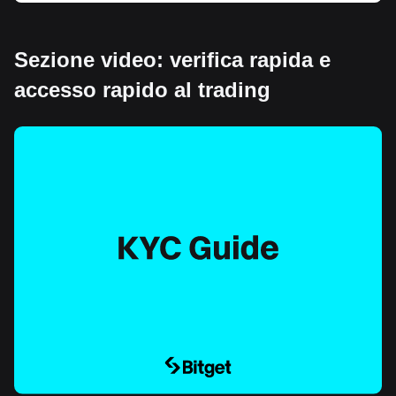
Sezione video: verifica rapida e
accesso rapido al trading