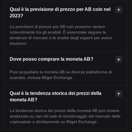
Qual è la previsione di prezzo per AB coin nel
2023?
Le previsioni di prezzo per AB coin possono variare
notevolmente tra gli analisti. È essenziale seguire le
tendenze di mercato e le analisi degli esperti per avere
intuizioni.
Dove posso comprare la moneta AB?
Puoi acquistare la moneta AB su diverse piattaforme di
scambio, inclusa Bitget Exchange.
Qual è la tendenza storica dei prezzi della
moneta AB?
La tendenza storica dei prezzi della moneta AB può essere
analizzata su vari siti web di monitoraggio del mercato delle
criptovalute o direttamente su Bitget Exchange.