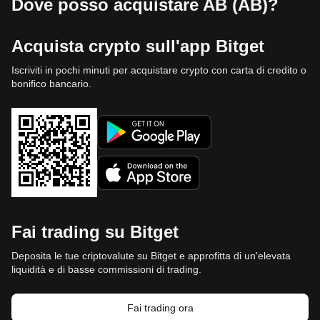
Dove posso acquistare AB (AB)?
Acquista crypto sull'app Bitget
Iscriviti in pochi minuti per acquistare crypto con carta di credito o
bonifico bancario.
Fai trading su Bitget
Deposita le tue criptovalute su Bitget e approfitta di un'elevata
liquidità e di basse commissioni di trading.
Fai trading ora