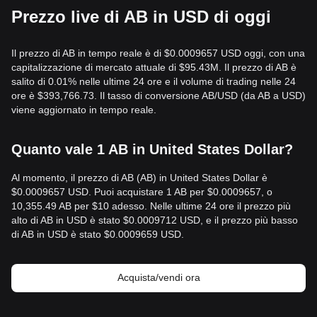
Prezzo live di AB in USD di oggi
Il prezzo di AB in tempo reale è di $0.0009657 USD oggi, con una
capitalizzazione di mercato attuale di $95.43M. Il prezzo di AB è
salito di 0.01% nelle ultime 24 ore e il volume di trading nelle 24
ore è $393,766.73. Il tasso di conversione AB/USD (da AB a USD)
viene aggiornato in tempo reale.
Quanto vale 1 AB in United States Dollar?
Al momento, il prezzo di AB (AB) in United States Dollar è
$0.0009657 USD. Puoi acquistare 1 AB per $0.0009657, o
10,355.49 AB per $10 adesso. Nelle ultime 24 ore il prezzo più
alto di AB in USD è stato $0.0009712 USD, e il prezzo più basso
di AB in USD è stato $0.0009659 USD.
Acquista/vendi ora