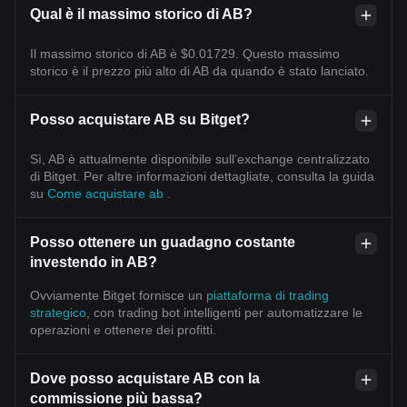
Qual è il massimo storico di AB?
Il massimo storico di AB è $0.01729. Questo massimo
storico è il prezzo più alto di AB da quando è stato lanciato.
Posso acquistare AB su Bitget?
Sì, AB è attualmente disponibile sull’exchange centralizzato
di Bitget. Per altre informazioni dettagliate, consulta la guida
su
Come acquistare ab
.
Posso ottenere un guadagno costante
investendo in AB?
Ovviamente Bitget fornisce un
piattaforma di trading
strategico
, con trading bot intelligenti per automatizzare le
operazioni e ottenere dei profitti.
Dove posso acquistare AB con la
commissione più bassa?