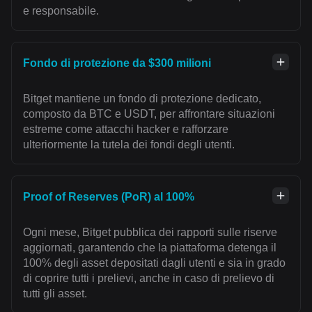
e responsabile.
Fondo di protezione da $300 milioni
Bitget mantiene un fondo di protezione dedicato,
composto da BTC e USDT, per affrontare situazioni
estreme come attacchi hacker e rafforzare
ulteriormente la tutela dei fondi degli utenti.
Proof of Reserves (PoR) al 100%
Ogni mese, Bitget pubblica dei rapporti sulle riserve
aggiornati, garantendo che la piattaforma detenga il
100% degli asset depositati dagli utenti e sia in grado
di coprire tutti i prelievi, anche in caso di prelievo di
tutti gli asset.