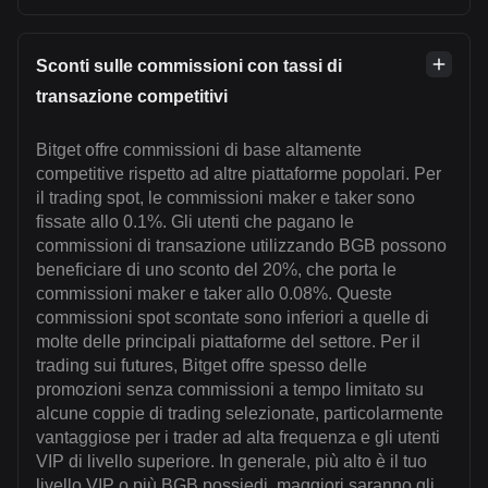
Sconti sulle commissioni con tassi di
transazione competitivi
Bitget offre commissioni di base altamente
competitive rispetto ad altre piattaforme popolari. Per
il trading spot, le commissioni maker e taker sono
fissate allo 0.1%. Gli utenti che pagano le
commissioni di transazione utilizzando BGB possono
beneficiare di uno sconto del 20%, che porta le
commissioni maker e taker allo 0.08%. Queste
commissioni spot scontate sono inferiori a quelle di
molte delle principali piattaforme del settore. Per il
trading sui futures, Bitget offre spesso delle
promozioni senza commissioni a tempo limitato su
alcune coppie di trading selezionate, particolarmente
vantaggiose per i trader ad alta frequenza e gli utenti
VIP di livello superiore. In generale, più alto è il tuo
livello VIP o più BGB possiedi, maggiori saranno gli