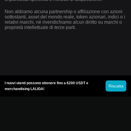
Non abbiamo alcuna partnership o affiliazione con azioni
sottostanti, asset del mondo reale, token azionari, indici o i
relativi marchi, né rivendichiamo alcun diritto su marchi o
proprietà intellettuale di terze parti.
I nuovi utenti possono ottenere fino a 6200 USDT e
Riscatta
merchandising LALIGA!