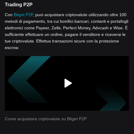
Trading P2P
Con
Bitget P2P
, puoi acquistare criptovalute utilizzando oltre 100
metodi di pagamento, tra cui bonifici bancari, contanti e portafogli
elettronici come Payeer, Zelle, Perfect Money, Advcash e Wise. È
sufficiente effettuare un ordine, pagare il venditore e riceverai le
tue criptovalute. Effettua transazioni sicure con la protezione
escrow.
Come acquistare criptovalute su Bitget P2P