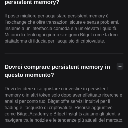
persistent memory?
Il posto migliore per acquistare persistent memory è
l'exchange che offre transazioni sicure e senza problemi,
insieme a un'interfaccia comoda e a un'elevata liquidità.
Milioni di utenti ogni giorno scelgono Bitget come la loro
piattaforma di fiducia per l'acquisto di criptovalute.
Dovrei comprare persistent memory in
questo momento?
Devi decidere di acquistare o investire in persistent
memory o in altri token solo dopo aver effettuato ricerche e
analisi per conto tuo. Bitget offre servizi intuitivi per il
trading e l’acquisto di criptovalute. Risorse aggiuntive
come Bitget Academy e Bitget Insights aiutano gli utenti a
navigare tra le notizie e le tendenze più attuali del mercato.