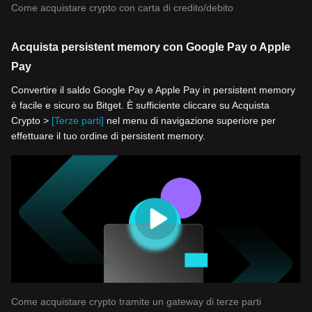
Come acquistare crypto con carta di credito/debito
Acquista persistent memory con Google Pay o Apple
Pay
Convertire il saldo Google Pay e Apple Pay in persistent memory
è facile e sicuro su Bitget. È sufficiente cliccare su Acquista
Crypto >
[Terze parti]
nel menu di navigazione superiore per
effettuare il tuo ordine di persistent memory.
Come acquistare crypto tramite un gateway di terze parti