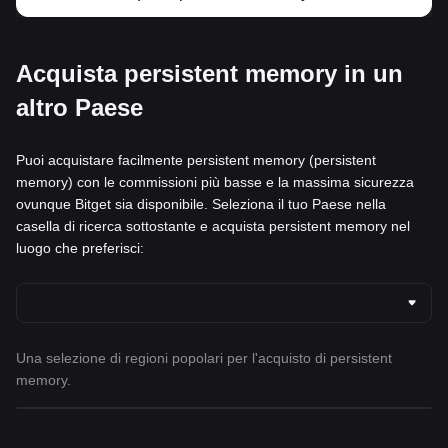
Acquista persistent memory in un
altro Paese
Puoi acquistare facilmente persistent memory (persistent
memory) con le commissioni più basse e la massima sicurezza
ovunque Bitget sia disponibile. Seleziona il tuo Paese nella
casella di ricerca sottostante e acquista persistent memory nel
luogo che preferisci:
Una selezione di regioni popolari per l'acquisto di persistent
memory.