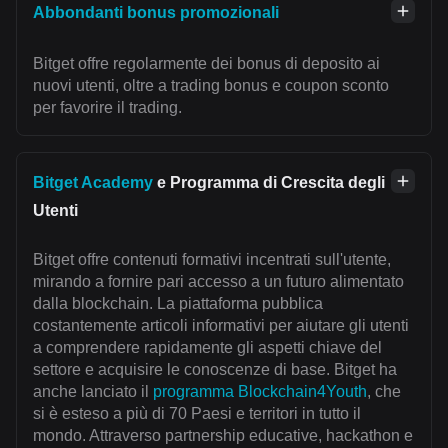
Abbondanti bonus promozionali
Bitget offre regolarmente dei bonus di deposito ai
nuovi utenti, oltre a trading bonus e coupon sconto
per favorire il trading.
Bitget Academy
e Programma di Crescita degli
Utenti
Bitget offre contenuti formativi incentrati sull'utente,
mirando a fornire pari accesso a un futuro alimentato
dalla blockchain. La piattaforma pubblica
costantemente articoli informativi per aiutare gli utenti
a comprendere rapidamente gli aspetti chiave del
settore e acquisire le conoscenze di base. Bitget ha
anche lanciato il
programma Blockchain4Youth
, che
si è esteso a più di 70 Paesi e territori in tutto il
mondo. Attraverso partnership educative, hackathon e