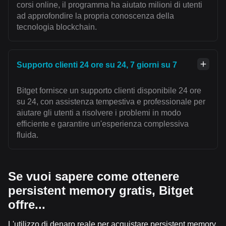
corsi online, il programma ha aiutato milioni di utenti
ad approfondire la propria conoscenza della
tecnologia blockchain.
Supporto clienti 24 ore su 24, 7 giorni su 7
Bitget fornisce un supporto clienti disponibile 24 ore
su 24, con assistenza tempestiva e professionale per
aiutare gli utenti a risolvere i problemi in modo
efficiente e garantire un'esperienza complessiva
fluida.
Se vuoi sapere come ottenere
persistent memory gratis, Bitget
offre...
L'utilizzo di denaro reale per acquistare persistent memory