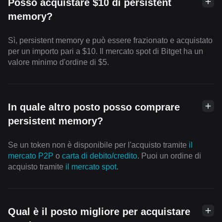
Posso acquistare $10 di persistent
memory?
Sì, persistent memory e può essere frazionato e acquistato
per un importo pari a $10. Il mercato spot di Bitget ha un
valore minimo d'ordine di $5.
In quale altro posto posso comprare
persistent memory?
Se un token non è disponibile per l'acquisto tramite
il
mercato P2P
o
carta di debito/credito
. Puoi un ordine di
acquisto tramite
il mercato spot
.
Qual è il posto migliore per acquistare