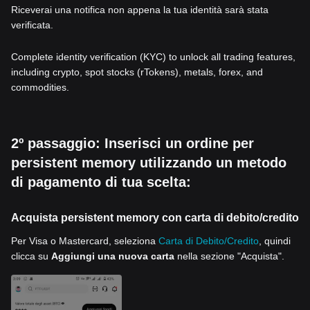
Riceverai una notifica non appena la tua identità sarà stata
verificata.
Complete identity verification (KYC) to unlock all trading features,
including crypto, spot stocks (rTokens), metals, forex, and
commodities.
2º passaggio: Inserisci un ordine per
persistent memory utilizzando un metodo
di pagamento di tua scelta:
Acquista persistent memory con carta di debito/credito
Per Visa o Mastercard, seleziona
Carta di Debito/Credito
, quindi
clicca su
Aggiungi una nuova carta
nella sezione "Acquista".