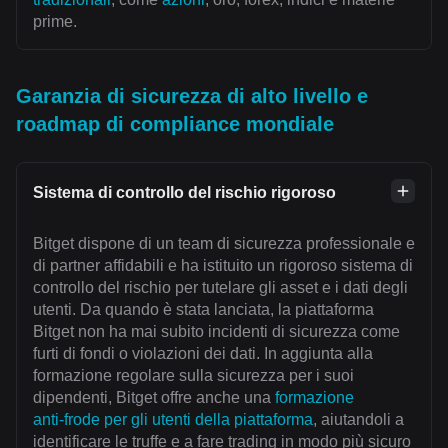
prime.
Garanzia di sicurezza di alto livello e
roadmap di compliance mondiale
Sistema di controllo del rischio rigoroso
Bitget dispone di un team di sicurezza professionale e
di partner affidabili e ha istituito un rigoroso sistema di
controllo del rischio per tutelare gli asset e i dati degli
utenti. Da quando è stata lanciata, la piattaforma
Bitget non ha mai subito incidenti di sicurezza come
furti di fondi o violazioni dei dati. In aggiunta alla
formazione regolare sulla sicurezza per i suoi
dipendenti, Bitget offre anche una
formazione
anti‑frode per gli utenti della piattaforma
, aiutandoli a
identificare le truffe e a fare trading in modo più sicuro