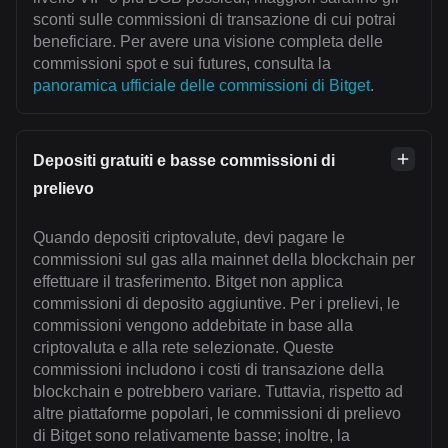
sconti sulle commissioni di transazione di cui potrai
beneficiare. Per avere una visione completa delle
commissioni spot e sui futures, consulta la
panoramica ufficiale delle commissioni di Bitget
.
Depositi gratuiti e basse commissioni di
prelievo
Quando depositi criptovalute, devi pagare le
commissioni sul gas alla mainnet della blockchain per
effettuare il trasferimento. Bitget non applica
commissioni di deposito aggiuntive. Per i prelievi, le
commissioni vengono addebitate in base alla
criptovaluta e alla rete selezionate. Queste
commissioni includono i costi di transazione della
blockchain e potrebbero variare. Tuttavia, rispetto ad
altre piattaforme popolari, le commissioni di prelievo
di Bitget sono relativamente basse; inoltre, la