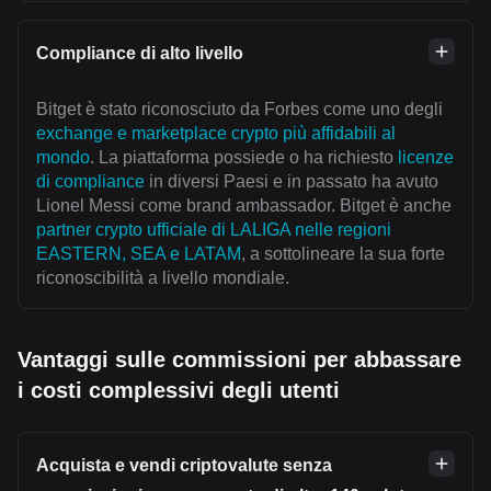
Compliance di alto livello
Bitget è stato riconosciuto da Forbes come uno degli
exchange e marketplace crypto più affidabili al
mondo
. La piattaforma possiede o ha richiesto
licenze
di compliance
in diversi Paesi e in passato ha avuto
Lionel Messi come brand ambassador. Bitget è anche
partner crypto ufficiale di LALIGA nelle regioni
EASTERN, SEA e LATAM
, a sottolineare la sua forte
riconoscibilità a livello mondiale.
Vantaggi sulle commissioni per abbassare
i costi complessivi degli utenti
Acquista e vendi criptovalute senza