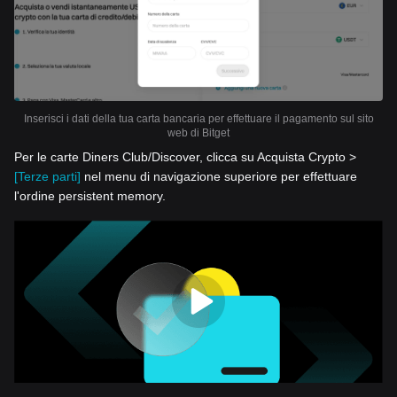
Inserisci i dati della tua carta bancaria per effettuare il pagamento sul sito
web di Bitget
Per le carte Diners Club/Discover, clicca su Acquista Crypto >
[Terze parti]
nel menu di navigazione superiore per effettuare
l'ordine persistent memory.