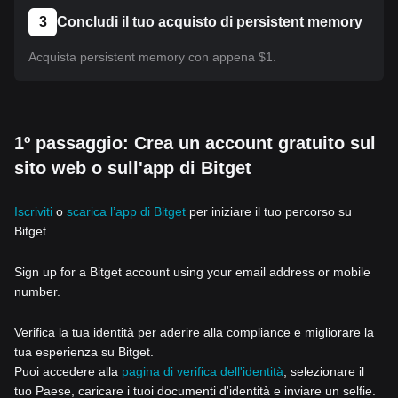
3
Concludi il tuo acquisto di persistent memory
Acquista persistent memory con appena $1.
1º passaggio: Crea un account gratuito sul
sito web o sull'app di Bitget
Iscriviti
o
scarica l’app di Bitget
per iniziare il tuo percorso su
Bitget.
Sign up for a Bitget account using your email address or mobile
number.
Verifica la tua identità per aderire alla compliance e migliorare la
tua esperienza su Bitget.
Puoi accedere alla
pagina di verifica dell'identità
, selezionare il
tuo Paese, caricare i tuoi documenti d'identità e inviare un selfie.