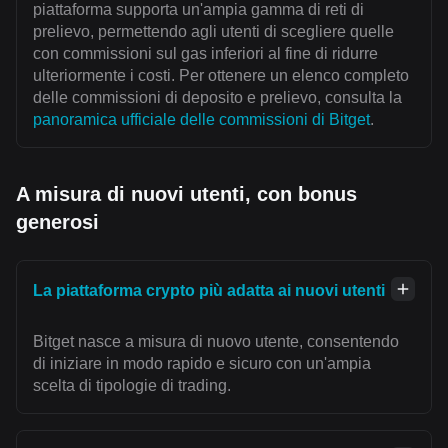
piattaforma supporta un'ampia gamma di reti di
prelievo, permettendo agli utenti di scegliere quelle
con commissioni sul gas inferiori al fine di ridurre
ulteriormente i costi. Per ottenere un elenco completo
delle commissioni di deposito e prelievo, consulta la
panoramica ufficiale delle commissioni di Bitget
.
A misura di nuovi utenti, con bonus
generosi
La piattaforma crypto più adatta ai nuovi utenti
Bitget nasce a misura di nuovo utente, consentendo
di iniziare in modo rapido e sicuro con un'ampia
scelta di tipologie di trading.