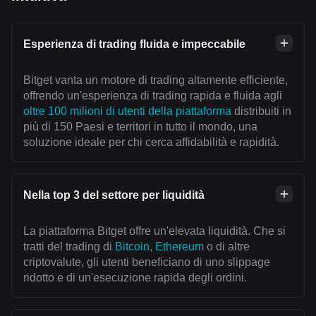
Esperienza di trading fluida e impeccabile
Bitget vanta un motore di trading altamente efficiente,
offrendo un'esperienza di trading rapida e fluida agli
oltre 100 milioni di utenti della piattaforma
distribuiti in
più di 150 Paesi e territori in tutto il mondo, una
soluzione ideale per chi cerca affidabilità e rapidità.
Nella top 3 del settore per liquidità
La piattaforma Bitget offre un'elevata liquidità. Che si
tratti del trading di
Bitcoin
,
Ethereum
o di altre
criptovalute, gli utenti beneficiano di uno slippage
ridotto e di un'esecuzione rapida degli ordini.