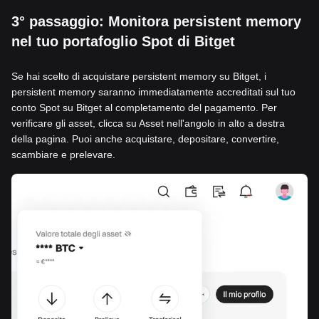
3° passaggio: Monitora persistent memory
nel tuo portafoglio Spot di Bitget
Se hai scelto di acquistare persistent memory su Bitget, i
persistent memory saranno immediatamente accreditati sul tuo
conto Spot su Bitget al completamento del pagamento. Per
verificare gli asset, clicca su Asset nell'angolo in alto a destra
della pagina. Puoi anche acquistare, depositare, convertire,
scambiare e prelevare.