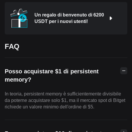
Un regalo di benvenuto di 6200
USDT per i nuovi utenti!
FAQ
Posso acquistare $1 di persistent
memory?
In teoria, persistent memory è sufficientemente divisibile
da poterne acquistare solo $1, ma il mercato spot di Bitget
richiede un valore minimo dell'ordine di $5.