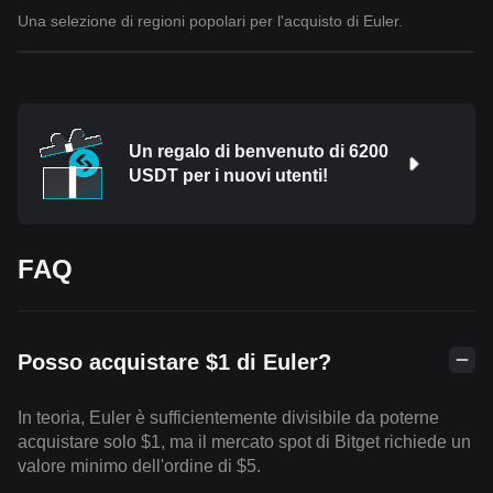
Una selezione di regioni popolari per l'acquisto di Euler.
Un regalo di benvenuto di 6200
USDT per i nuovi utenti!
FAQ
Posso acquistare $1 di Euler?
In teoria, Euler è sufficientemente divisibile da poterne
acquistare solo $1, ma il mercato spot di Bitget richiede un
valore minimo dell'ordine di $5.