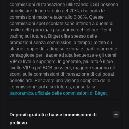
commissioni di transazione utilizzando BGB possono
beneficiare di uno sconto del 20%, che porta le
commissioni maker e taker allo 0.08%. Queste
commissioni spot scontate sono inferiori a quelle di
molte delle principali piattaforme del settore. Per il
trading sui futures, Bitget offre spesso delle
promozioni senza commissioni a tempo limitato su
alcune coppie di trading selezionate, particolarmente
vantaggiose per i trader ad alta frequenza e gli utenti
VIP di livello superiore. In generale, più alto è il tuo
livello VIP o più BGB possiedi, maggiori saranno gli
sconti sulle commissioni di transazione di cui potrai
beneficiare. Per avere una visione completa delle
commissioni spot e sui futures, consulta la
panoramica ufficiale delle commissioni di Bitget
.
Depositi gratuiti e basse commissioni di
prelievo