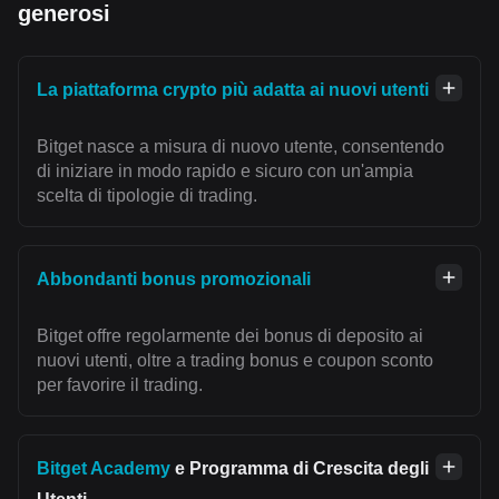
generosi
La piattaforma crypto più adatta ai nuovi utenti
Bitget nasce a misura di nuovo utente, consentendo
di iniziare in modo rapido e sicuro con un'ampia
scelta di tipologie di trading.
Abbondanti bonus promozionali
Bitget offre regolarmente dei bonus di deposito ai
nuovi utenti, oltre a trading bonus e coupon sconto
per favorire il trading.
Bitget Academy
e Programma di Crescita degli