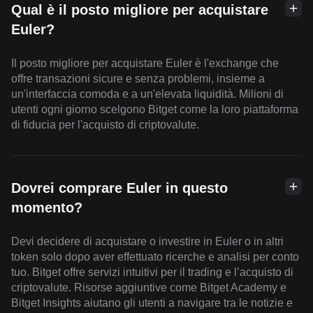
Qual è il posto migliore per acquistare
Euler?
Il posto migliore per acquistare Euler è l'exchange che
offre transazioni sicure e senza problemi, insieme a
un'interfaccia comoda e a un'elevata liquidità. Milioni di
utenti ogni giorno scelgono Bitget come la loro piattaforma
di fiducia per l'acquisto di criptovalute.
Dovrei comprare Euler in questo
momento?
Devi decidere di acquistare o investire in Euler o in altri
token solo dopo aver effettuato ricerche e analisi per conto
tuo. Bitget offre servizi intuitivi per il trading e l’acquisto di
criptovalute. Risorse aggiuntive come Bitget Academy e
Bitget Insights aiutano gli utenti a navigare tra le notizie e