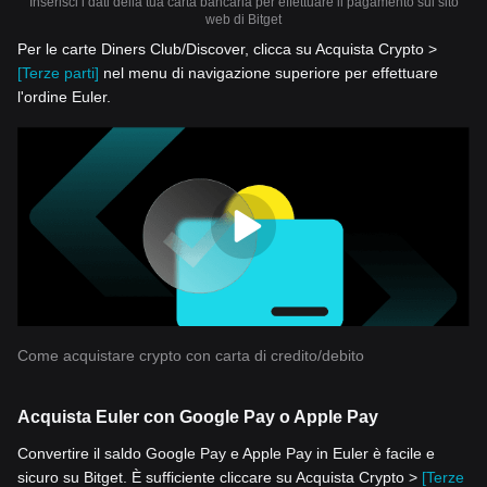
Inserisci i dati della tua carta bancaria per effettuare il pagamento sul sito
web di Bitget
Per le carte Diners Club/Discover, clicca su Acquista Crypto >
[Terze parti]
nel menu di navigazione superiore per effettuare
l'ordine Euler.
Come acquistare crypto con carta di credito/debito
Acquista Euler con Google Pay o Apple Pay
Convertire il saldo Google Pay e Apple Pay in Euler è facile e
sicuro su Bitget. È sufficiente cliccare su Acquista Crypto >
[Terze