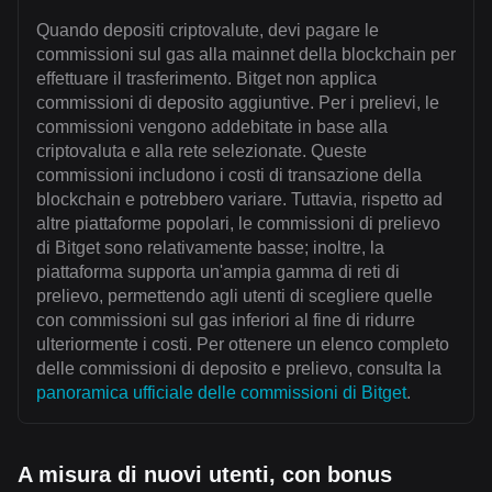
Quando depositi criptovalute, devi pagare le
commissioni sul gas alla mainnet della blockchain per
effettuare il trasferimento. Bitget non applica
commissioni di deposito aggiuntive. Per i prelievi, le
commissioni vengono addebitate in base alla
criptovaluta e alla rete selezionate. Queste
commissioni includono i costi di transazione della
blockchain e potrebbero variare. Tuttavia, rispetto ad
altre piattaforme popolari, le commissioni di prelievo
di Bitget sono relativamente basse; inoltre, la
piattaforma supporta un'ampia gamma di reti di
prelievo, permettendo agli utenti di scegliere quelle
con commissioni sul gas inferiori al fine di ridurre
ulteriormente i costi. Per ottenere un elenco completo
delle commissioni di deposito e prelievo, consulta la
panoramica ufficiale delle commissioni di Bitget
.
A misura di nuovi utenti, con bonus