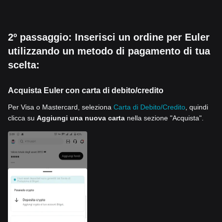
2º passaggio: Inserisci un ordine per Euler
utilizzando un metodo di pagamento di tua
scelta:
Acquista Euler con carta di debito/credito
Per Visa o Mastercard, seleziona
Carta di Debito/Credito
, quindi
clicca su
Aggiungi una nuova carta
nella sezione "Acquista".