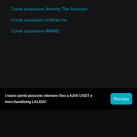
Come acquistare Jimothy The Raccoon
Come acquistare Artificial Inu
Come acquistare AWAKE
I nuovi utenti possono ottenere fino a 6200 USDT e
Riscatta
merchandising LALIGA!