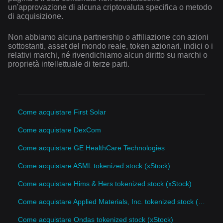
un'approvazione di alcuna criptovaluta specifica o metodo
di acquisizione.
Non abbiamo alcuna partnership o affiliazione con azioni
sottostanti, asset del mondo reale, token azionari, indici o i
relativi marchi, né rivendichiamo alcun diritto su marchi o
proprietà intellettuale di terze parti.
Come acquistare First Solar
Come acquistare DexCom
Come acquistare GE HealthCare Technologies
Come acquistare ASML tokenized stock (xStock)
Come acquistare Hims & Hers tokenized stock (xStock)
Come acquistare Applied Materials, Inc. tokenized stock (xStock)
Come acquistare Ondas tokenized stock (xStock)