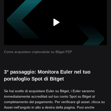
Come acquistare criptovalute su Bitget P2P
3° passaggio: Monitora Euler nel tuo
portafoglio Spot di Bitget
Se hai scelto di acquistare Euler su Bitget, i Euler saranno
immediatamente accreditati sul tuo conto Spot su Bitget al
completamento del pagamento. Per verificare gli asset, clicca su
Asset nell'angolo in alto a destra della pagina. Puoi anche