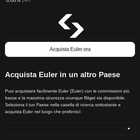
0.00%
24H
Acquista Euler ora
Acquista Euler in un altro Paese
Puoi acquistare facilmente Euler (Euler) con le commissioni più
basse e la massima sicurezza ovunque Bitget sia disponibile.
Seleziona il tuo Paese nella casella di ricerca sottostante e
acquista Euler nel luogo che preferisci: