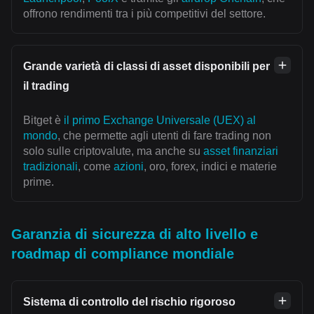
offrono rendimenti tra i più competitivi del settore.
Grande varietà di classi di asset disponibili per
il trading
Bitget è
il primo Exchange Universale (UEX) al
mondo
, che permette agli utenti di fare trading non
solo sulle criptovalute, ma anche su
asset finanziari
tradizionali
, come
azioni
, oro, forex, indici e materie
prime.
Garanzia di sicurezza di alto livello e
roadmap di compliance mondiale
Sistema di controllo del rischio rigoroso