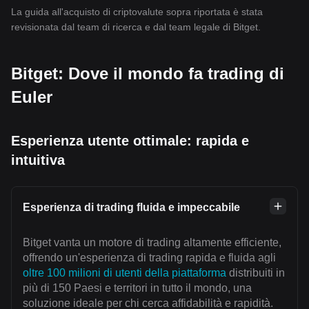
La guida all'acquisto di criptovalute sopra riportata è stata
revisionata dal team di ricerca e dal team legale di Bitget.
Bitget: Dove il mondo fa trading di
Euler
Esperienza utente ottimale: rapida e
intuitiva
Esperienza di trading fluida e impeccabile
Bitget vanta un motore di trading altamente efficiente,
offrendo un'esperienza di trading rapida e fluida agli
oltre 100 milioni di utenti della piattaforma
distribuiti in
più di 150 Paesi e territori in tutto il mondo, una
soluzione ideale per chi cerca affidabilità e rapidità.