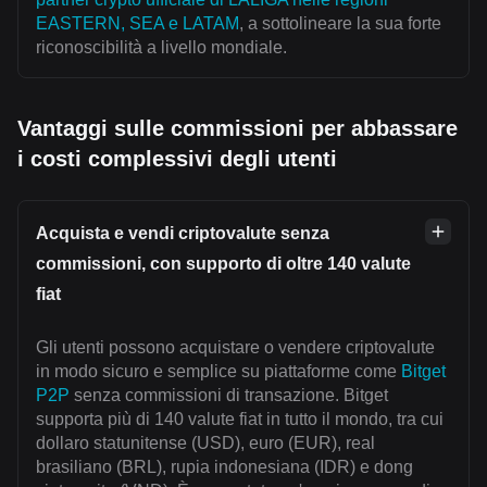
EASTERN, SEA e LATAM
, a sottolineare la sua forte
riconoscibilità a livello mondiale.
Vantaggi sulle commissioni per abbassare
i costi complessivi degli utenti
Acquista e vendi criptovalute senza
commissioni, con supporto di oltre 140 valute
fiat
Gli utenti possono acquistare o vendere criptovalute
in modo sicuro e semplice su piattaforme come
Bitget
P2P
senza commissioni di transazione. Bitget
supporta più di 140 valute fiat in tutto il mondo, tra cui
dollaro statunitense (USD), euro (EUR), real
brasiliano (BRL), rupia indonesiana (IDR) e dong