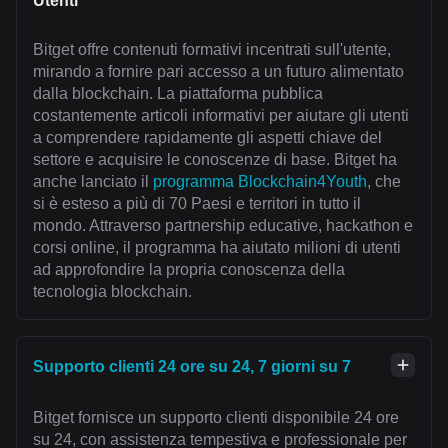
Utenti
Bitget offre contenuti formativi incentrati sull'utente,
mirando a fornire pari accesso a un futuro alimentato
dalla blockchain. La piattaforma pubblica
costantemente articoli informativi per aiutare gli utenti
a comprendere rapidamente gli aspetti chiave del
settore e acquisire le conoscenze di base. Bitget ha
anche lanciato il
programma Blockchain4Youth
, che
si è esteso a più di 70 Paesi e territori in tutto il
mondo. Attraverso partnership educative, hackathon e
corsi online, il programma ha aiutato milioni di utenti
ad approfondire la propria conoscenza della
tecnologia blockchain.
Supporto clienti 24 ore su 24, 7 giorni su 7
Bitget fornisce un supporto clienti disponibile 24 ore
su 24, con assistenza tempestiva e professionale per