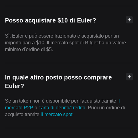
Posso acquistare $10 di Euler?
Sì, Euler e può essere frazionato e acquistato per un
importo pari a $10. Il mercato spot di Bitget ha un valore
minimo d'ordine di $5.
In quale altro posto posso comprare
Euler?
Se un token non è disponibile per l'acquisto tramite
il
mercato P2P
o
carta di debito/credito
. Puoi un ordine di
acquisto tramite
il mercato spot
.