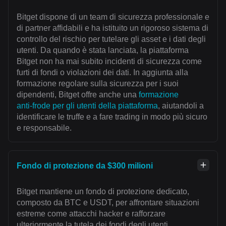
Bitget dispone di un team di sicurezza professionale e
di partner affidabili e ha istituito un rigoroso sistema di
controllo del rischio per tutelare gli asset e i dati degli
utenti. Da quando è stata lanciata, la piattaforma
Bitget non ha mai subito incidenti di sicurezza come
furti di fondi o violazioni dei dati. In aggiunta alla
formazione regolare sulla sicurezza per i suoi
dipendenti, Bitget offre anche una
formazione
anti‑frode per gli utenti della piattaforma
, aiutandoli a
identificare le truffe e a fare trading in modo più sicuro
e responsabile.
Fondo di protezione da $300 milioni
Bitget mantiene un fondo di protezione dedicato,
composto da BTC e USDT, per affrontare situazioni
estreme come attacchi hacker e rafforzare
ulteriormente la tutela dei fondi degli utenti.