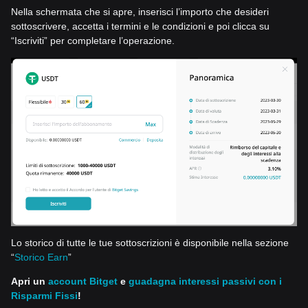
Nella schermata che si apre, inserisci l’importo che desideri
sottoscrivere, accetta i termini e le condizioni e poi clicca su
“Iscriviti” per completare l’operazione.
Lo storico di tutte le tue sottoscrizioni è disponibile nella sezione
“
Storico Earn
”
Apri un
account Bitget
e
guadagna interessi passivi con i
Risparmi Fissi
!