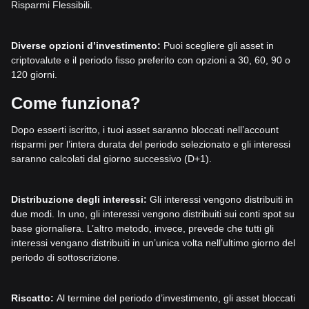
Risparmi Flessibili.
Diverse opzioni d’investimento:
Puoi scegliere gli asset in
criptovalute e il periodo fisso preferito con opzioni a 30, 60, 90 o
120 giorni.
Come funziona?
Dopo esserti iscritto, i tuoi asset saranno bloccati nell’account
risparmi per l’intera durata del periodo selezionato e gli interessi
saranno calcolati dal giorno successivo (D+1).
Distribuzione degli interessi:
Gli interessi vengono distribuiti in
due modi. In uno, gli interessi vengono distribuiti sui conti spot su
base giornaliera. L’altro metodo, invece, prevede che tutti gli
interessi vengano distribuiti in un’unica volta nell’ultimo giorno del
periodo di sottoscrizione.
Riscatto:
Al termine del periodo d’investimento, gli asset bloccati