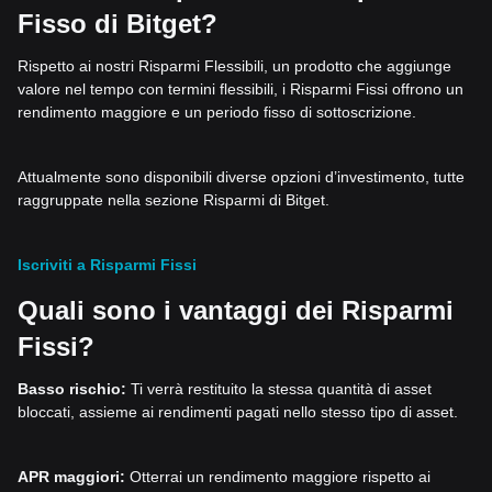
Fisso di Bitget?
Rispetto ai nostri Risparmi Flessibili, un prodotto che aggiunge
valore nel tempo con termini flessibili, i Risparmi Fissi offrono un
rendimento maggiore e un periodo fisso di sottoscrizione.
Attualmente sono disponibili diverse opzioni d’investimento, tutte
raggruppate nella sezione Risparmi di Bitget.
Iscriviti a Risparmi Fissi
Quali sono i vantaggi dei Risparmi
Fissi?
Basso rischio:
Ti verrà restituito la stessa quantità di asset
bloccati, assieme ai rendimenti pagati nello stesso tipo di asset.
APR maggiori:
Otterrai un rendimento maggiore rispetto ai