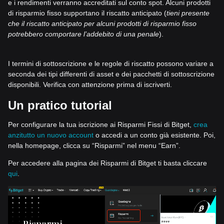
e i rendimenti verranno accreditati sul conto spot. Alcuni prodotti
di risparmio fisso supportano il riscatto anticipato (
tieni presente
che il riscatto anticipato per alcuni prodotti di risparmio fisso
potrebbero comportare l’addebito di una penale
).
I termini di sottoscrizione e le regole di riscatto possono variare a
seconda dei tipi differenti di asset e dei pacchetti di sottoscrizione
disponibili. Verifica con attenzione prima di iscriverti.
Un pratico tutorial
Per configurare la tua iscrizione ai Risparmi Fissi di Bitget,
crea
anzitutto un nuovo account
o accedi a un conto già esistente. Poi,
nella homepage, clicca su “Risparmi” nel menu “Earn”.
Per accedere alla pagina dei Risparmi di Bitget ti basta cliccare
qui
.