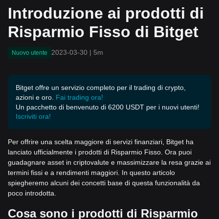
Introduzione ai prodotti di
Risparmio Fisso di Bitget
2023-03-30
|
5m
Nuovo utente
Bitget offre un servizio completo per il trading di crypto,
azioni e oro.
Fai trading ora!
Un pacchetto di benvenuto di 6200 USDT per i nuovi utenti!
Iscriviti ora!
Per offrire una scelta maggiore di servizi finanziari, Bitget ha
lanciato ufficialmente i prodotti di Risparmio Fisso. Ora puoi
guadagnare asset in criptovalute e massimizzare la resa grazie ai
termini fissi e a rendimenti maggiori. In questo articolo
spiegheremo alcuni dei concetti base di questa funzionalità da
poco introdotta.
Cosa sono i prodotti di Risparmio