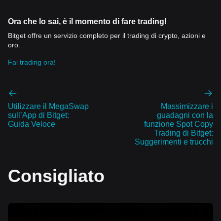
Ora che lo sai, è il momento di fare trading!
Bitget offre un servizio completo per il trading di crypto, azioni e
oro.
Fai trading ora!
Utilizzare il MegaSwap
Massimizzare i
sull’App di Bitget:
guadagni con la
Guida Veloce
funzione Spot Copy
Trading di Bitget:
Suggerimenti e trucchi
Consigliato