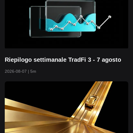
Riepilogo settimanale TradFi 3 - 7 agosto
2026-08-07
|
5m