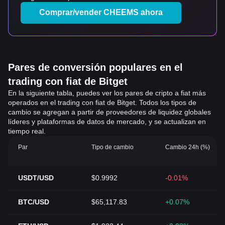
Comprar/vender CHEEMS ahora
Pares de conversión populares en el
trading con fiat de Bitget
En la siguiente tabla, puedes ver los pares de cripto a fiat más
operados en el trading con fiat de Bitget. Todos los tipos de
cambio se agregan a partir de proveedores de liquidez globales
líderes y plataformas de datos de mercado, y se actualizan en
tiempo real.
Par
Tipo de cambio
Cambio 24h (%)
USDT/USD
$0.9992
-0.01%
BTC/USD
$65,117.83
+0.07%