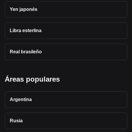
Yen japonés
Libra esterlina
Real brasileño
Áreas populares
Argentina
Rusia