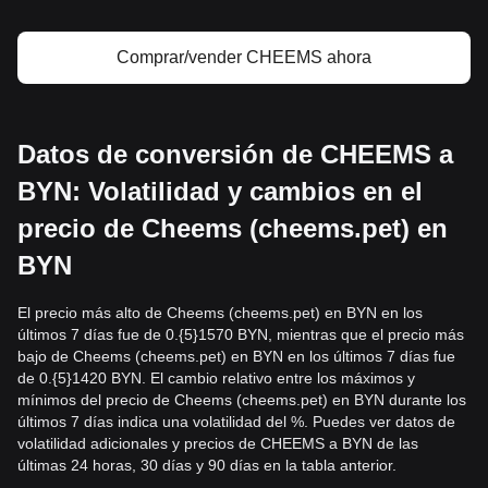
Comprar/vender CHEEMS ahora
Datos de conversión de CHEEMS a
BYN: Volatilidad y cambios en el
precio de Cheems (cheems.pet) en
BYN
El precio más alto de Cheems (cheems.pet) en BYN en los
últimos 7 días fue de 0.{5}1570 BYN, mientras que el precio más
bajo de Cheems (cheems.pet) en BYN en los últimos 7 días fue
de 0.{5}1420 BYN. El cambio relativo entre los máximos y
mínimos del precio de Cheems (cheems.pet) en BYN durante los
últimos 7 días indica una volatilidad del %. Puedes ver datos de
volatilidad adicionales y precios de CHEEMS a BYN de las
últimas 24 horas, 30 días y 90 días en la tabla anterior.