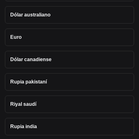
Dólar australiano
Euro
Dólar canadiense
Rupia pakistaní
Riyal saudí
Rupia india