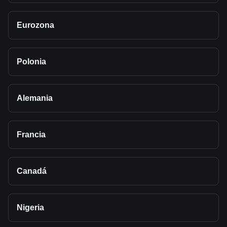
Eurozona
Polonia
Alemania
Francia
Canadá
Nigeria