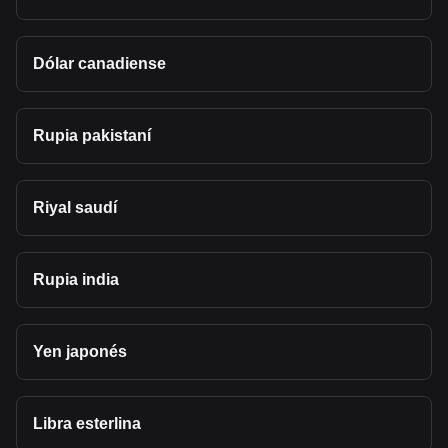
Dólar canadiense
Rupia pakistaní
Riyal saudí
Rupia india
Yen japonés
Libra esterlina