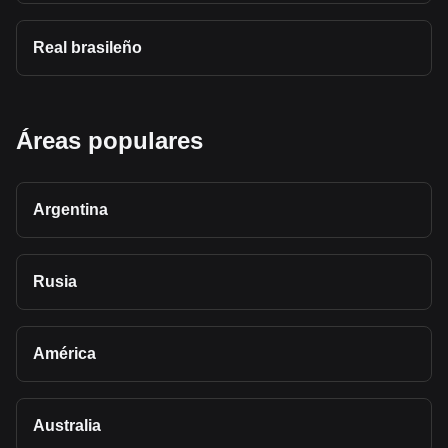
Real brasileño
Áreas populares
Argentina
Rusia
América
Australia