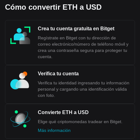
Cómo convertir ETH a USD
Crea tu cuenta gratuita en Bitget
Regístrate en Bitget con tu dirección de
correo electrónico/número de teléfono móvil y
crea una contraseña segura para proteger tu
cuenta.
Verifica tu cuenta
Verifica tu identidad ingresando tu información
personal y cargando una identificación válida
con foto.
Convierte ETH a USD
Elige qué criptomonedas tradear en Bitget.
Más información