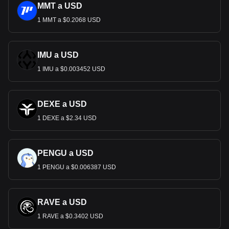
MMT a USD
1 MMT a $0.2068 USD
IMU a USD
1 IMU a $0.003452 USD
DEXE a USD
1 DEXE a $2.34 USD
PENGU a USD
1 PENGU a $0.006387 USD
RAVE a USD
1 RAVE a $0.3402 USD