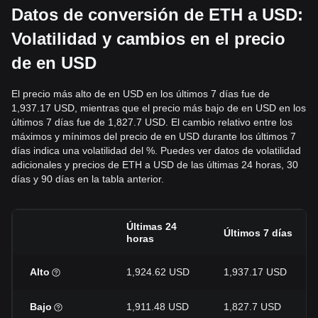
Datos de conversión de ETH a USD:
Volatilidad y cambios en el precio
de en USD
El precio más alto de en USD en los últimos 7 días fue de
1,937.17 USD, mientras que el precio más bajo de en USD en los
últimos 7 días fue de 1,827.7 USD. El cambio relativo entre los
máximos y mínimos del precio de en USD durante los últimos 7
días indica una volatilidad del %. Puedes ver datos de volatilidad
adicionales y precios de ETH a USD de las últimas 24 horas, 30
días y 90 días en la tabla anterior.
Últimas 24
Últimos 7 días
horas
Alto
1,924.62 USD
1,937.17 USD
Bajo
1,911.48 USD
1,827.7 USD