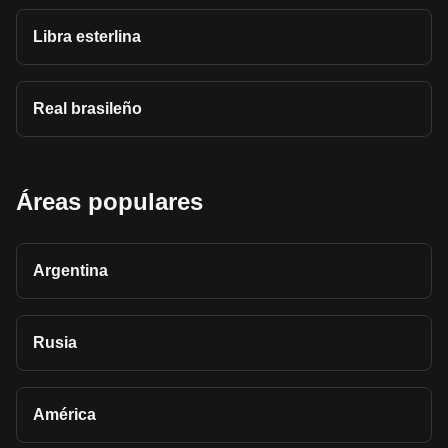
Libra esterlina
Real brasileño
Áreas populares
Argentina
Rusia
América