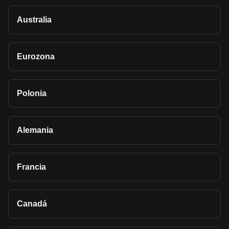
Australia
Eurozona
Polonia
Alemania
Francia
Canadá