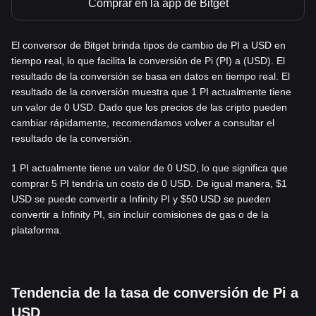
Comprar en la app de Bitget
El conversor de Bitget brinda tipos de cambio de PI a USD en
tiempo real, lo que facilita la conversión de Pi (PI) a (USD). El
resultado de la conversión se basa en datos en tiempo real. El
resultado de la conversión muestra que 1 PI actualmente tiene
un valor de 0 USD. Dado que los precios de las cripto pueden
cambiar rápidamente, recomendamos volver a consultar el
resultado de la conversión.
1 PI actualmente tiene un valor de 0 USD, lo que significa que
comprar 5 PI tendría un costo de 0 USD. De igual manera, $1
USD se puede convertir a Infinity PI y $50 USD se pueden
convertir a Infinity PI, sin incluir comisiones de gas o de la
plataforma.
Tendencia de la tasa de conversión de Pi a
USD