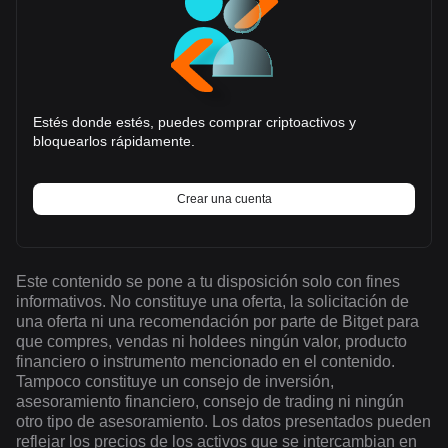
Estés donde estés, puedes comprar criptoactivos y
bloquearlos rápidamente.
Crear una cuenta
Este contenido se pone a tu disposición solo con fines
informativos. No constituye una oferta, la solicitación de
una oferta ni una recomendación por parte de Bitget para
que compres, vendas ni holdees ningún valor, producto
financiero o instrumento mencionado en el contenido.
Tampoco constituye un consejo de inversión,
asesoramiento financiero, consejo de trading ni ningún
otro tipo de asesoramiento. Los datos presentados pueden
reflejar los precios de los activos que se intercambian en