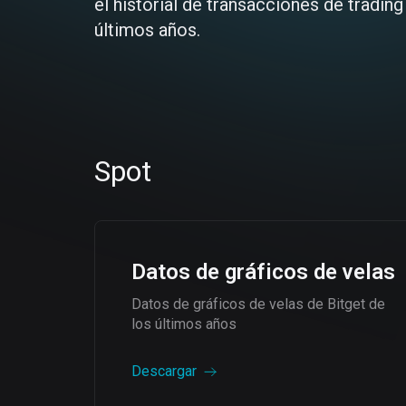
el historial de transacciones de trading
últimos años.
Spot
Datos de gráficos de velas
Datos de gráficos de velas de Bitget de
los últimos años
Descargar