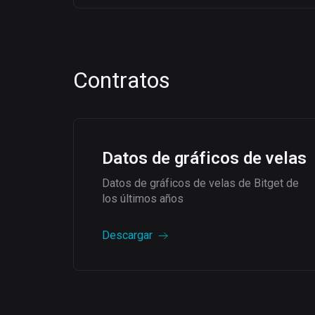
Contratos
Datos de gráficos de velas
Datos de gráficos de velas de Bitget de
los últimos años
Descargar