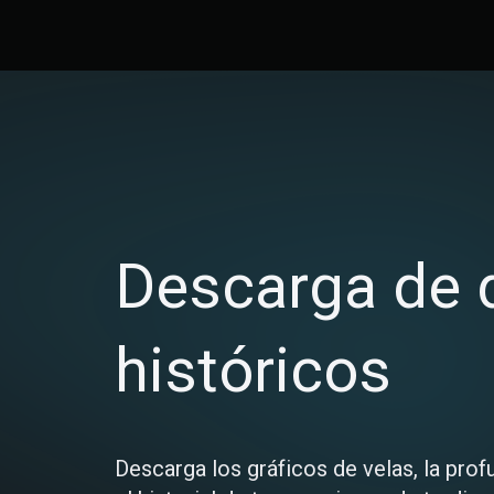
Descarga de 
históricos
Descarga los gráficos de velas, la prof