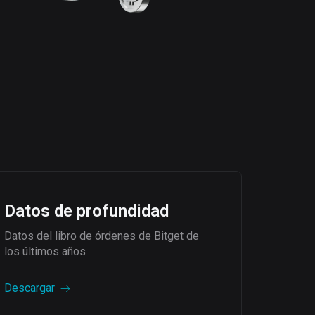
Datos de profundidad
Datos del libro de órdenes de Bitget de
los últimos años
Descargar