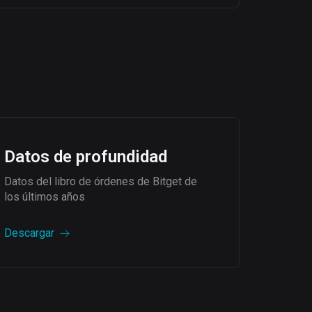
Datos de profundidad
Datos del libro de órdenes de Bitget de
los últimos años
Descargar