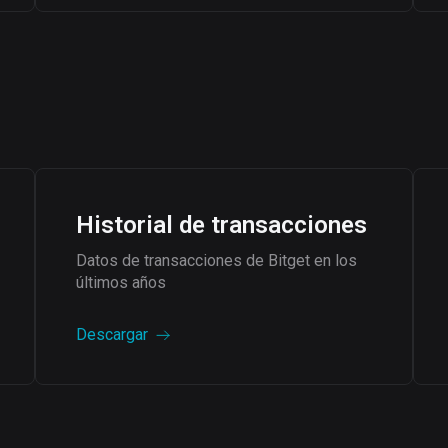
Historial de transacciones
Datos de transacciones de Bitget en los
últimos años
Descargar