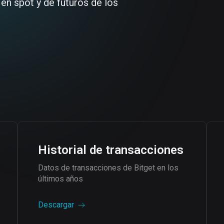
 en spot y de futuros de los
Historial de transacciones
Datos de transacciones de Bitget en los
últimos años
Descargar