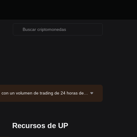
, con un volumen de trading de 24 horas de
e Bitget. Última actualización: 2026-08-07 1
Recursos de UP