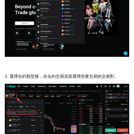
2. 選擇合約類型後，在合約交易頁面選擇您要交易的交易對。