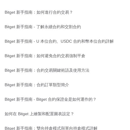
Bitget 新手指南：如何進行合約交易？
Bitget 新手指南 - 了解永續合約和交割合約
Bitget 新手指南 - U 本位合約、USDC 合約和幣本位合約詳解
Bitget 新手指南：如何避免合約交易強制平倉
Bitget 新手指南：合約交易關鍵術語及使用方法
Bitget 新手指南：合約訂單類型簡介
Bitget 新手指南 - Bitget 合約保證金是如何運作的？
如何在 Bitget 上繪製和配置圖表設定？
Bitget 新手指南：雙向持倉模式與單向持倉模式詳解