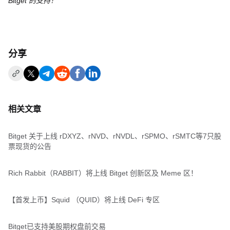
Bitget 的支持！
分享
相关文章
Bitget 关于上线 rDXYZ、rNVD、rNVDL、rSPMO、rSMTC等7只股
票现货的公告
Rich Rabbit（RABBIT）将上线 Bitget 创新区及 Meme 区！
【首发上币】Squid （QUID）将上线 DeFi 专区
Bitget已支持美股期权盘前交易