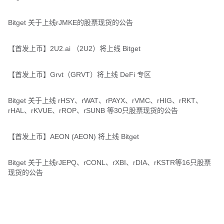
Bitget 关于上线rJMKE的股票现货的公告
【首发上币】2U2.ai （2U2）将上线 Bitget
【首发上币】Grvt（GRVT）将上线 DeFi 专区
Bitget 关于上线 rHSY、rWAT、rPAYX、rVMC、rHIG、rRKT、
rHAL、rKVUE、rROP、rSUNB 等30只股票现货的公告
【首发上币】AEON (AEON) 将上线 Bitget
Bitget 关于上线rJEPQ、rCONL、rXBI、rDIA、rKSTR等16只股票
现货的公告