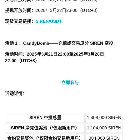
提现开放时间：
2025年3月22日23:00（UTC+8）
现货交易链接：
SIREN/USDT
活动 1 ：CandyBomb——充值或交易瓜分 SIREN 空投
活动时间：2025年3月21日22:00至2025年3月28日
22:00（UTC+8）
立即参与
活动详情：
SIREN 空投总量
1,408,000 SIREN
SIREN 净充值奖池（*仅限新用户）
1,104,000 SIREN
合约交易奖池（*仅限合约交易新用户）
304,000 SIREN