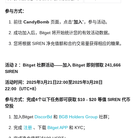
参与方式：
前往
CandyBomb
页面，点击“
加入
”，参与活动。
成功加入后，Bitget 将开始统计您的有效活动数据。
您将根据 SIREN 净充值额和合约交易量获得相应的糖果。
活动 2 ：Bitget 社群活动——加入 Bitget 即刻领取
241,666
SIREN
活动时间：2025年3月21日22:00至2025年3月28日
22:00（UTC+8）
参与方式：完成4个以下任务即可获取 $10 - $20 等值
SIREN
代币
空投
加入Bitget
DiscorBd
和
BGB Holders Group
社群；
完成
注册
、下载
Bitget APP
和 KYC；