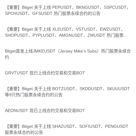
【重要】Bitget 关于上线 PEPUSDT、BKNGUSDT、SSPCUSDT、
SPCHUSDT、GFSUSDT 热门股票永续合约的公告
【重要】Bitget 关于上线 XLEUSDT、VSTUSDT、EWZUSDT、
SHOPUSDT、PYPLUSDT、AMGNUSDT、ZMUSDT 热门股票永
续合约的公告
Bitget首发上线JMKEUSDT（Jersey Mike’s Subs）热门股票永续合
约
GRVTUSDT 现已上线合约交易和交易BOT
【重要】Bitget 关于上线 BOTZUSDT、SKDDUSDT、SKUUUSDT
等9只热门股票永续合约的公告
AEONUSDT 现已上线合约交易和交易BOT
【重要】Bitget 关于上线 SHAZUSDT、SOFIUSDT、PENGUSDT
股票永续合约的公告