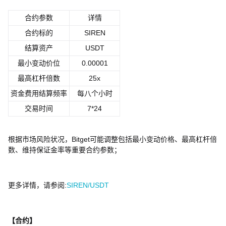
合约参数
详情
合约标的
SIREN
结算资产
USDT
最小变动价位
0.00001
最高杠杆倍数
25x
资金费用结算频率
每八个小时
交易时间
7*24
根据市场风险状况，Bitget可能调整包括最小变动价格、最高杠杆倍
数、维持保证金率等重要合约参数；
更多详情，请参阅:
SIREN/USDT
【
合约】