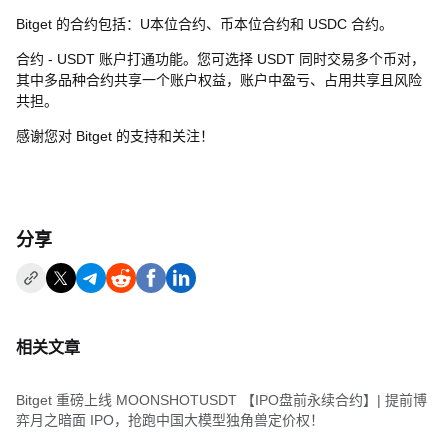
Bitget 的合约包括：U本位合约、币本位合约和 USDC 合约。
合约 - USDT 账户打通功能。您可选择 USDT 同时交易多个币对，
其中多品种合约共享一个账户权益，账户中盈亏、占用共享且风险
共担。
感谢您对 Bitget 的支持和关注！
分享
相关文章
Bitget 重磅上线 MOONSHOTUSDT 【IPO盘前永续合约】| 提前博
弈月之暗面 IPO，抢跑中国大模型独角兽定价权！