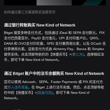
如何通过第三方渠道购买加密货币
通过银行转账购买 New Kind of Network
Bitget 接受多种支付方式，包括通过 iDeal 和 SEPA 支付欧元，PIX
支付巴西雷亚尔，PayID 支付澳元，UPI 支付印度卢比，QRIS、
DANA 和 OVO支付印尼盾，SPEI 支付墨西哥比索，以及 GCash 支
付菲律宾比索。这些支付方式由 Alchemy Pay、Banxa 和 Simplex
提供支持。点击顶部导航栏的【快捷买币】>
[第三方]
，选择相应法
币，即可下单 New Kind of Network。
通过 Bitget 账户中的法币余额购买 New Kind of Network
您可以使用 Advcash、SEPA、Faster Payments 或 PIX 的支付方
式
存入法币资金
，在 Bitget 上进行法币充值。然后，点击顶部导航
栏中的【快捷买币】>
[现金闪兑]
，即可下单 New Kind of
Network。