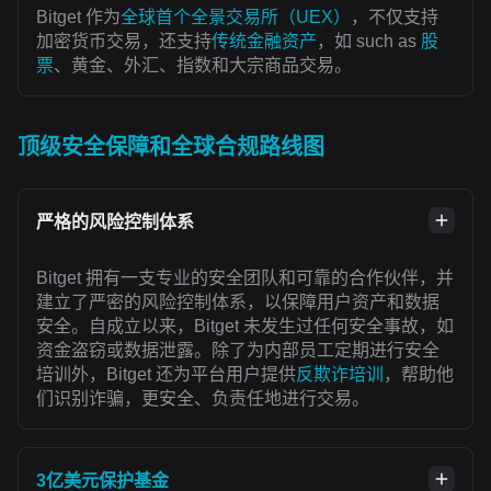
Bitget 作为
全球首个全景交易所（UEX）
，不仅支持
加密货币交易，还支持
传统金融资产
，如 such as
股
票
、黄金、外汇、指数和大宗商品交易。
顶级安全保障和全球合规路线图
严格的风险控制体系
Bitget 拥有一支专业的安全团队和可靠的合作伙伴，并
建立了严密的风险控制体系，以保障用户资产和数据
安全。自成立以来，Bitget 未发生过任何安全事故，如
资金盗窃或数据泄露。除了为内部员工定期进行安全
培训外，Bitget 还为平台用户提供
反欺诈培训
，帮助他
们识别诈骗，更安全、负责任地进行交易。
3亿美元保护基金