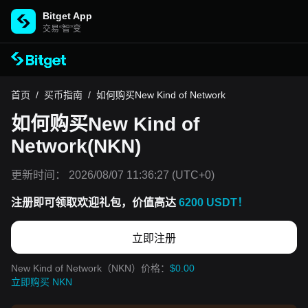
Bitget App
交易“智”变
首页
/
买币指南
/
如何购买New Kind of Network
如何购买New Kind of
Network(NKN)
更新时间：
2026/08/07 11:36:27
(UTC+0)
注册即可领取欢迎礼包，价值高达
6200 USDT！
立即注册
New Kind of Network（NKN）价格：
$0.00
立即购买 NKN