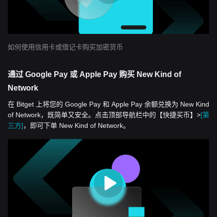
如何使用信用卡或借记卡购买加密货币
通过 Google Pay 或 Apple Pay 购买 New Kind of
Network
在 Bitget 上将您的 Google Pay 和 Apple Pay 余额兑换为 New Kind
of Network，既简单又安全。点击顶部导航栏中的【快捷买币】>
[第
三方]
，即可下单 New Kind of Network。