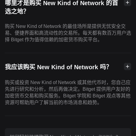
哪里才是购买 New Kind of Network 的首
选之地？
购买 New Kind of Network 的最佳场所是提供无忧安全交
易、便捷界面和高流动性的交易所。每天都有数百万用户选
择 Bitget 作为值得信赖的加密货币购买平台。
我应该购买 New Kind of Network 吗？
购买或投资 New Kind of Network 或其他代币时，您自己应
先进行研究和分析，然后再做决定。Bitget 提供用户友好的
加密货币交易和购买服务。Bitget 学院和 Bitget 观点等其他
资源可帮助用户了解当前的市场消息和趋势。