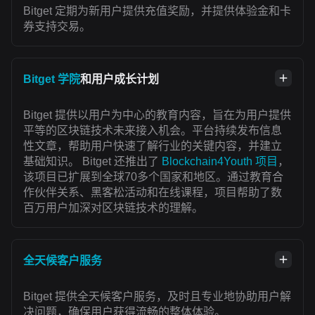
Bitget 定期为新用户提供充值奖励，并提供体验金和卡
券支持交易。
Bitget 学院
和用户成长计划
Bitget 提供以用户为中心的教育内容，旨在为用户提供
平等的区块链技术未来接入机会。平台持续发布信息
性文章，帮助用户快速了解行业的关键内容，并建立
基础知识。 Bitget 还推出了
Blockchain4Youth 项目
，
该项目已扩展到全球70多个国家和地区。通过教育合
作伙伴关系、黑客松活动和在线课程，项目帮助了数
百万用户加深对区块链技术的理解。
全天候客户服务
Bitget 提供全天候客户服务，及时且专业地协助用户解
决问题，确保用户获得流畅的整体体验。