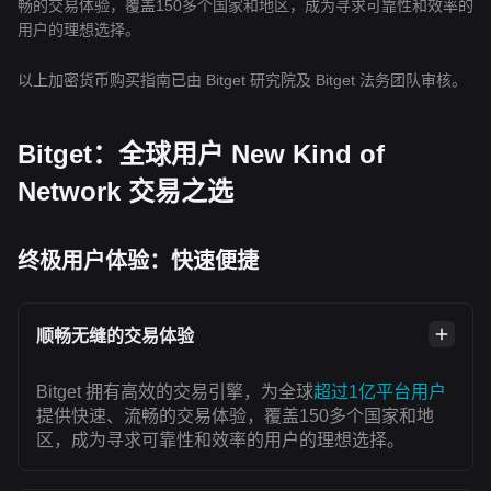
畅的交易体验，覆盖150多个国家和地区，成为寻求可靠性和效率的
用户的理想选择。
以上加密货币购买指南已由 Bitget 研究院及 Bitget 法务团队审核。
Bitget：全球用户 New Kind of
Network 交易之选
终极用户体验：快速便捷
顺畅无缝的交易体验
Bitget 拥有高效的交易引擎，为全球
超过1亿平台用户
提供快速、流畅的交易体验，覆盖150多个国家和地
区，成为寻求可靠性和效率的用户的理想选择。