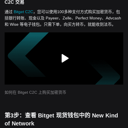
C2C 交易
通过
Bitget C2C
，您可以使用100多种支付方式购买加密货币，包
括银行转账、现金以及 Payeer、Zelle、Perfect Money、Advcash
和 Wise 等电子钱包。只需下单，向买方转币，就能收到法币。
如何在 Bitget C2C 上购买加密货币
第3步：查看 Bitget 现货钱包中的 New Kind
of Network