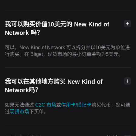
我可以购买价值10美元的 New Kind of
Network 吗？
可以。New Kind of Network 可以拆分并以10美元为单位进
行购买。在 Bitget，现货市场的最小订单金额为5美元。
我可以在其他地方购买 New Kind of
Network吗？
如果无法通过
C2C 市场
或
信用卡/借记卡
购买代币，您可通
过
现货市场
下买单。