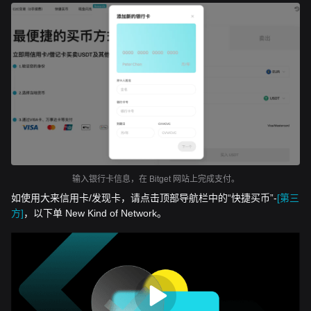
输入银行卡信息，在 Bitget 网站上完成支付。
如使用大来信用卡/发现卡，请点击顶部导航栏中的“快捷买币”-
[第三
方]
，以下单 New Kind of Network。