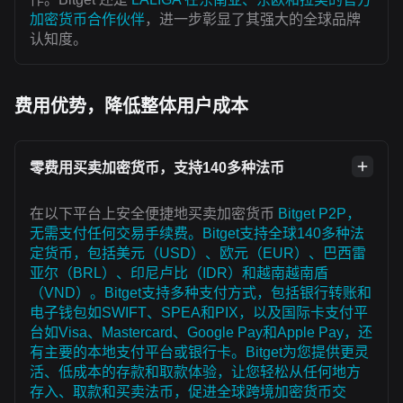
加密货币合作伙伴
，进一步彰显了其强大的全球品牌
认知度。
费用优势，降低整体用户成本
零费用买卖加密货币，支持140多种法币
在以下平台上安全便捷地买卖加密货币
Bitget P2P，
无需支付任何交易手续费。Bitget支持全球140多种法
定货币，包括美元（USD）、欧元（EUR）、巴西雷
亚尔（BRL）、印尼卢比（IDR）和越南越南盾
（VND）。Bitget支持多种支付方式，包括银行转账和
电子钱包如SWIFT、SPEA和PIX，以及国际卡支付平
台如Visa、Mastercard、Google Pay和Apple Pay，还
有主要的本地支付平台或银行卡。Bitget为您提供更灵
活、低成本的存款和取款体验，让您轻松从任何地方
存入、取款和买卖法币，促进全球跨境加密货币交