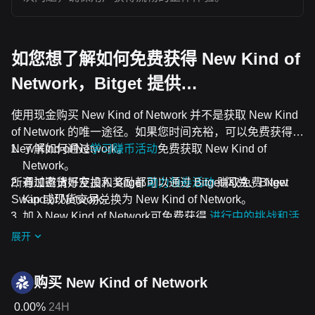
如您想了解如何免费获得 New Kind of
Network，Bitget 提供…
使用现金购买 New Kind of Network 并不是获取 New Kind
of Network 的唯一途径。如果您时间充裕，可以免费获得
New Kind of Network。
了解如何通过
学习赚币活动
免费获取 New Kind of
Network。
所有加密货币空投和奖励都可以通过 Bitget 闪兑、Bitget
通过邀请好友加入 Bitget
助力领券活动
赚取免费 New
Swap 或现货交易兑换为 New Kind of Network。
Kind of Network。
加入New Kind of Network可免费获得
进行中的挑战和活
动
空投。
展开
购买 New Kind of Network
0.00%
24H