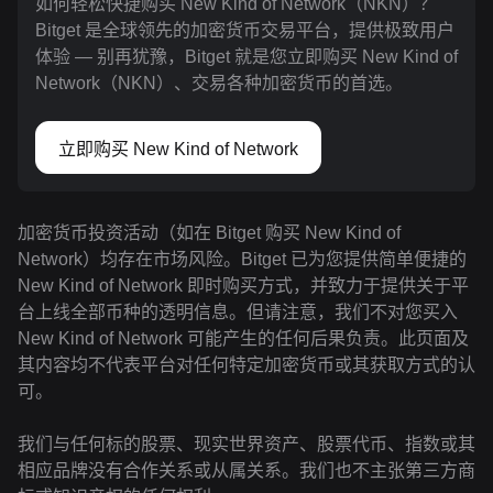
如何轻松快捷购买 New Kind of Network（NKN）？
Bitget 是全球领先的加密货币交易平台，提供极致用户
体验 — 别再犹豫，Bitget 就是您立即购买 New Kind of
Network（NKN）、交易各种加密货币的首选。
立即购买 New Kind of Network
加密货币投资活动（如在 Bitget 购买 New Kind of
Network）均存在市场风险。Bitget 已为您提供简单便捷的
New Kind of Network 即时购买方式，并致力于提供关于平
台上线全部币种的透明信息。但请注意，我们不对您买入
New Kind of Network 可能产生的任何后果负责。此页面及
其内容均不代表平台对任何特定加密货币或其获取方式的认
可。
我们与任何标的股票、现实世界资产、股票代币、指数或其
相应品牌没有合作关系或从属关系。我们也不主张第三方商