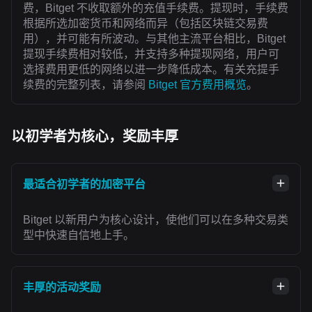
费，Bitget 不收取额外的充值手续费。提现时，手续费
根据所选加密货币和网络而异（包括区块链交易费
用），并可能有所波动。与其他主流平台相比，Bitget
提现手续费相对较低，并支持多种提现网络，用户可
选择费用更低的网络以进一步降低成本。有关充提手
续费的完整列表，请参阅
Bitget 官方费用概览
。
以初学者为核心，奖励丰厚
最适合初学者的加密平台
Bitget 以新用户为核心设计，使他们可以在多种交易类
型中快速自信地上手。
丰厚的活动奖励