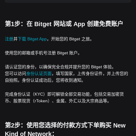
第1步：在 Bitget 网站或 App 创建免费账户
注册
并
下载 Bitget App
，开始您的 Bitget 之旅。
使用您的邮箱或手机号注册 Bitget 账户。
请认证您的身份，以确保完全合规并提升您的 Bitget 体验。
您可以访问
身份认证页面
，填写国家，上传身份证件，并上传您的
自拍照。身份认证成功后，您将收到通知。
完成身份认证（KYC）即可解锁全部交易功能，包括交易加密货
币、股票现货（rToken）、金属、外汇以及大宗商品等。
第2步：使用您选择的付款方式下单购买 New
Kind of Network：