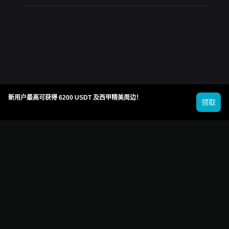
新用户最高可获得 6200 USDT 及西甲精美周边！
领取
© 2026 Bitget