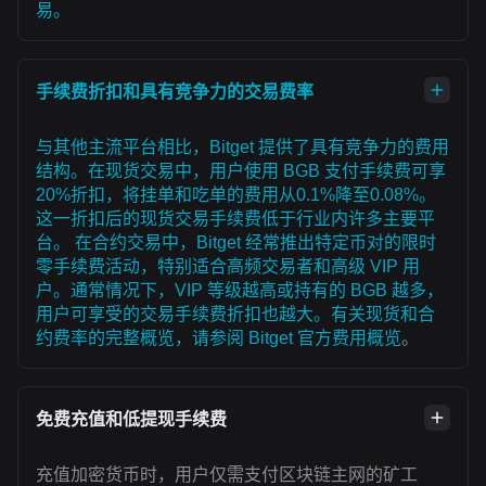
易。
手续费折扣和具有竞争力的交易费率
与其他主流平台相比，Bitget 提供了具有竞争力的费用
结构。在现货交易中，用户使用 BGB 支付手续费可享
20%折扣，将挂单和吃单的费用从0.1%降至0.08%。
这一折扣后的现货交易手续费低于行业内许多主要平
台。 在合约交易中，Bitget 经常推出特定币对的限时
零手续费活动，特别适合高频交易者和高级 VIP 用
户。通常情况下，VIP 等级越高或持有的 BGB 越多，
用户可享受的交易手续费折扣也越大。有关现货和合
约费率的完整概览，请参阅
Bitget 官方费用概览
。
免费充值和低提现手续费
充值加密货币时，用户仅需支付区块链主网的矿工