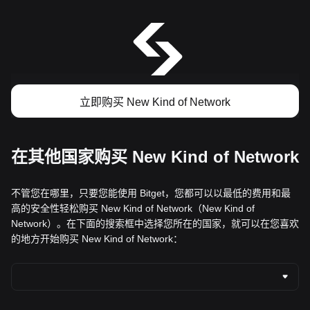
立即购买 New Kind of Network
在其他国家购买 New Kind of Network
不管您在哪里，只要您能使用 Bitget，您都可以以最低的费用和最
高的安全性轻松购买 New Kind of Network（New Kind of
Network）。在下面的搜索框中选择您所在的国家，就可以在您喜欢
的地方开始购买 New Kind of Network：