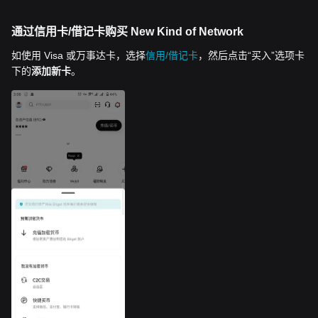
通过信用卡/借记卡购买 New Kind of Network
如使用 Visa 或万事达卡，选择
信用/借记卡
，然后点击“买入”选项卡
下的
添加新卡
。