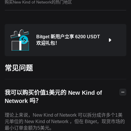
购买New Kind of Network的热门地区
Bitget 新用户立享 6200 USDT
欢迎礼包！
常见问题
我可以购买价值1美元的 New Kind of
Network 吗？
理论上来说，New Kind of Network 可以拆分成许多个1美
元单位的 New Kind of Network ，但在 Bitget，现货市场的
最小订单金额为5美元。