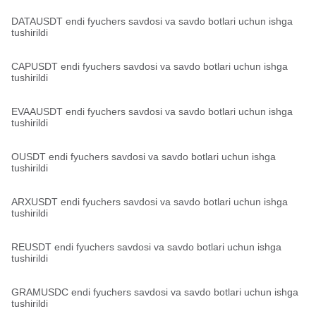
DATAUSDT endi fyuchers savdosi va savdo botlari uchun ishga
tushirildi
CAPUSDT endi fyuchers savdosi va savdo botlari uchun ishga
tushirildi
EVAAUSDT endi fyuchers savdosi va savdo botlari uchun ishga
tushirildi
OUSDT endi fyuchers savdosi va savdo botlari uchun ishga
tushirildi
ARXUSDT endi fyuchers savdosi va savdo botlari uchun ishga
tushirildi
REUSDT endi fyuchers savdosi va savdo botlari uchun ishga
tushirildi
GRAMUSDC endi fyuchers savdosi va savdo botlari uchun ishga
tushirildi