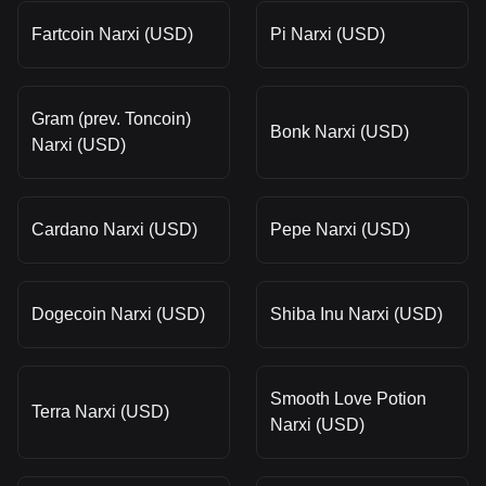
Fartcoin Narxi (USD)
Pi Narxi (USD)
Gram (prev. Toncoin)
Bonk Narxi (USD)
Narxi (USD)
Cardano Narxi (USD)
Pepe Narxi (USD)
Dogecoin Narxi (USD)
Shiba Inu Narxi (USD)
Smooth Love Potion
Terra Narxi (USD)
Narxi (USD)