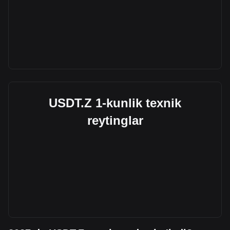
USDT.Z 1-kunlik texnik
reytinglar