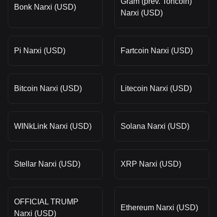
Gram (prev. Toncoin)
Bonk Narxi (USD)
Narxi (USD)
Pi Narxi (USD)
Fartcoin Narxi (USD)
Bitcoin Narxi (USD)
Litecoin Narxi (USD)
WINkLink Narxi (USD)
Solana Narxi (USD)
Stellar Narxi (USD)
XRP Narxi (USD)
OFFICIAL TRUMP
Ethereum Narxi (USD)
Narxi (USD)