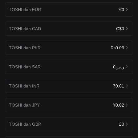
TOSHI dan EUR
€0
TOSHI dan CAD
C$0
TOSHI dan PKR
₨0.03
TOSHI dan SAR
ر.س0
TOSHI dan INR
₹0.01
TOSHI dan JPY
¥0.02
TOSHI dan GBP
£0