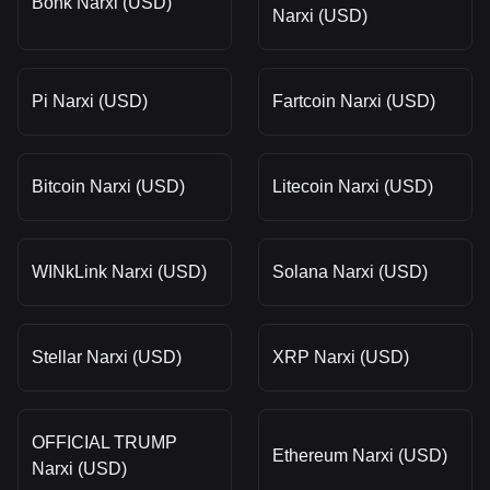
Bonk Narxi (USD)
Narxi (USD)
Pi Narxi (USD)
Fartcoin Narxi (USD)
Bitcoin Narxi (USD)
Litecoin Narxi (USD)
WINkLink Narxi (USD)
Solana Narxi (USD)
Stellar Narxi (USD)
XRP Narxi (USD)
OFFICIAL TRUMP
Ethereum Narxi (USD)
Narxi (USD)