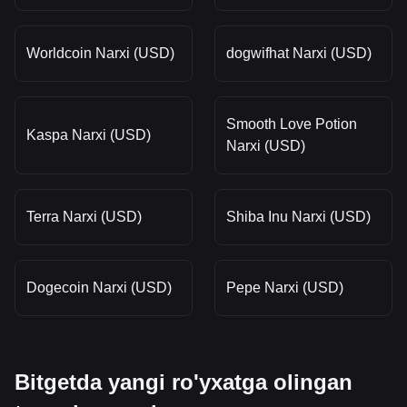
Worldcoin Narxi (USD)
dogwifhat Narxi (USD)
Smooth Love Potion
Kaspa Narxi (USD)
Narxi (USD)
Terra Narxi (USD)
Shiba Inu Narxi (USD)
Dogecoin Narxi (USD)
Pepe Narxi (USD)
Bitgetda yangi ro'yxatga olingan