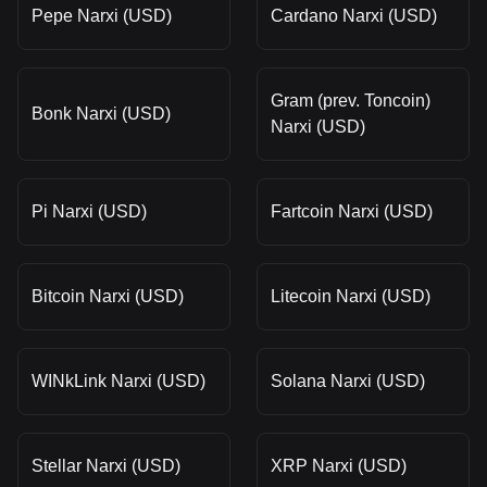
Pepe Narxi (USD)
Cardano Narxi (USD)
Gram (prev. Toncoin)
Bonk Narxi (USD)
Narxi (USD)
Pi Narxi (USD)
Fartcoin Narxi (USD)
Bitcoin Narxi (USD)
Litecoin Narxi (USD)
WINkLink Narxi (USD)
Solana Narxi (USD)
Stellar Narxi (USD)
XRP Narxi (USD)