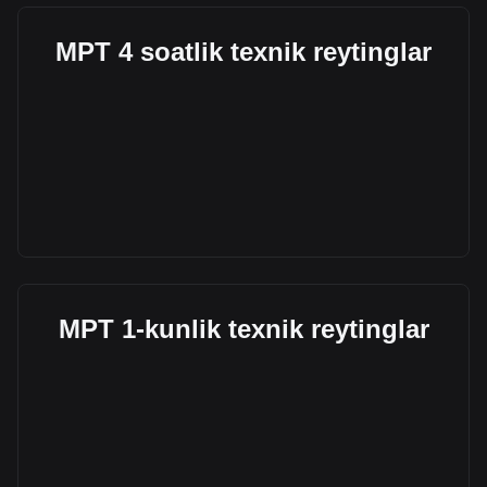
MPT 4 soatlik texnik reytinglar
MPT 1-kunlik texnik reytinglar