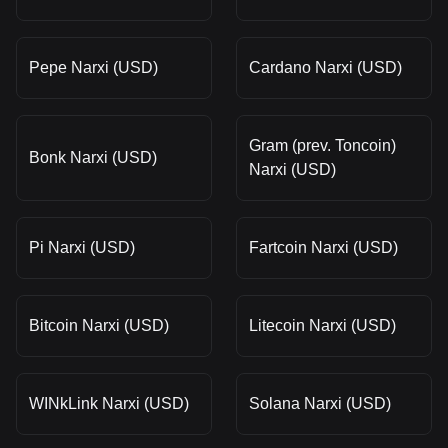
Pepe Narxi (USD)
Cardano Narxi (USD)
Gram (prev. Toncoin)
Bonk Narxi (USD)
Narxi (USD)
Pi Narxi (USD)
Fartcoin Narxi (USD)
Bitcoin Narxi (USD)
Litecoin Narxi (USD)
WINkLink Narxi (USD)
Solana Narxi (USD)