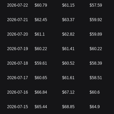
2026-07-22
$60.79
$61.15
$57.59
2026-07-21
$62.45
$63.37
$59.92
2026-07-20
$61.1
$62.82
$59.89
2026-07-19
$60.22
$61.41
$60.22
2026-07-18
$59.61
$60.52
$58.39
2026-07-17
$60.65
$61.61
$58.51
2026-07-16
$66.84
$67.12
$60.6
2026-07-15
$65.44
$68.85
$64.9