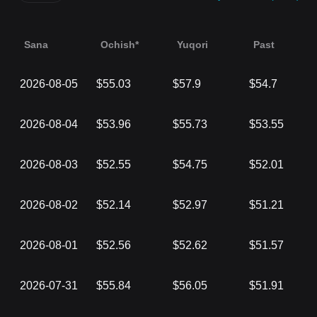
Sana
Ochish*
Yuqori
Past
2026-08-05
$55.03
$57.9
$54.7
2026-08-04
$53.96
$55.73
$53.55
2026-08-03
$52.55
$54.75
$52.01
2026-08-02
$52.14
$52.97
$51.21
2026-08-01
$52.56
$52.62
$51.57
2026-07-31
$55.84
$56.05
$51.91