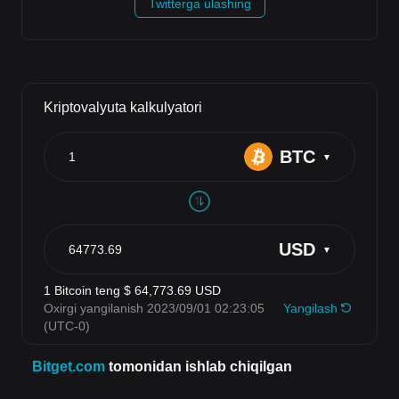
Twitterga ulashing