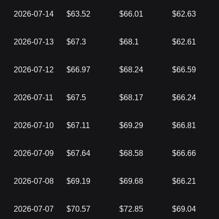
2026-07-14
$63.52
$66.01
$62.63
2026-07-13
$67.3
$68.1
$62.61
2026-07-12
$66.97
$68.24
$66.59
2026-07-11
$67.5
$68.17
$66.24
2026-07-10
$67.11
$69.29
$66.81
2026-07-09
$67.64
$68.58
$66.66
2026-07-08
$69.19
$69.68
$66.21
2026-07-07
$70.57
$72.85
$69.04