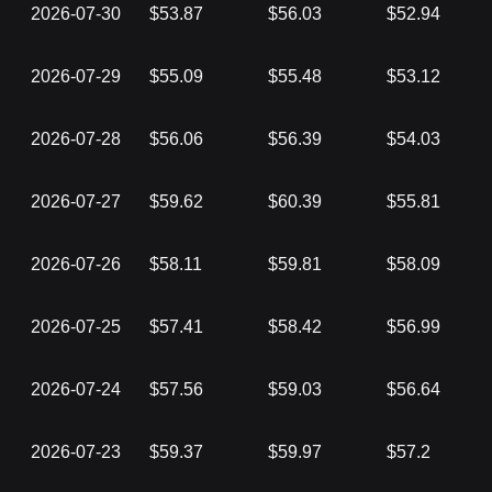
2026-07-30
$53.87
$56.03
$52.94
2026-07-29
$55.09
$55.48
$53.12
2026-07-28
$56.06
$56.39
$54.03
2026-07-27
$59.62
$60.39
$55.81
2026-07-26
$58.11
$59.81
$58.09
2026-07-25
$57.41
$58.42
$56.99
2026-07-24
$57.56
$59.03
$56.64
2026-07-23
$59.37
$59.97
$57.2