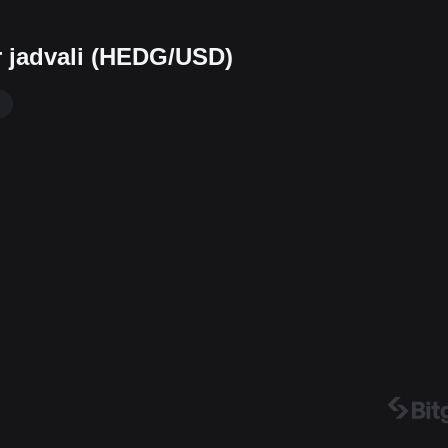
r jadvali (HEDG/USD)