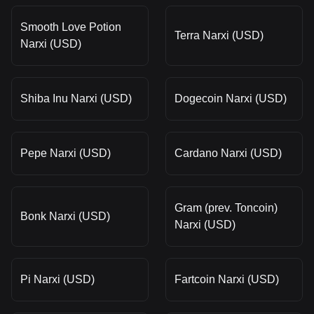
Smooth Love Potion
Terra Narxi (USD)
Narxi (USD)
Shiba Inu Narxi (USD)
Dogecoin Narxi (USD)
Pepe Narxi (USD)
Cardano Narxi (USD)
Gram (prev. Toncoin)
Bonk Narxi (USD)
Narxi (USD)
Pi Narxi (USD)
Fartcoin Narxi (USD)