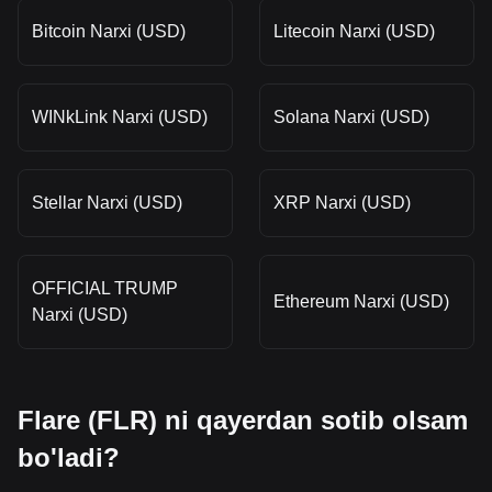
Bitcoin Narxi (USD)
Litecoin Narxi (USD)
WINkLink Narxi (USD)
Solana Narxi (USD)
Stellar Narxi (USD)
XRP Narxi (USD)
OFFICIAL TRUMP
Ethereum Narxi (USD)
Narxi (USD)
Flare (FLR) ni qayerdan sotib olsam
bo'ladi?