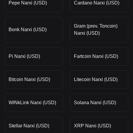
Pepe Narxi (USD)
Cardano Narxi (USD)
Gram (prev. Toncoin)
Bonk Narxi (USD)
Narxi (USD)
Pi Narxi (USD)
Fartcoin Narxi (USD)
Bitcoin Narxi (USD)
Litecoin Narxi (USD)
WINkLink Narxi (USD)
Solana Narxi (USD)
Stellar Narxi (USD)
XRP Narxi (USD)