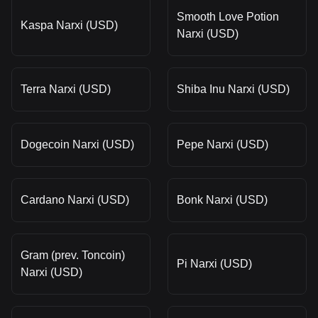
Smooth Love Potion
Kaspa Narxi (USD)
Narxi (USD)
Terra Narxi (USD)
Shiba Inu Narxi (USD)
Dogecoin Narxi (USD)
Pepe Narxi (USD)
Cardano Narxi (USD)
Bonk Narxi (USD)
Gram (prev. Toncoin)
Pi Narxi (USD)
Narxi (USD)