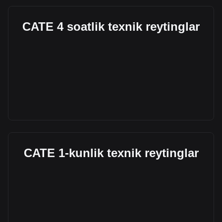
CATE 4 soatlik texnik reytinglar
CATE 1-kunlik texnik reytinglar