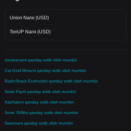
Union Narxi (USD)
TonUP Narxi (USD)
smolverseni qanday sotib olish mumkin
Cat Gold Minerni qanday sotib olish mumkin
RadioShack Exohoodni qanday sotib olish mumkin
Node Payni qanday sotib olish mumkin
Kaichainni qanday sotib olish mumkin
Sonic SVMni qanday sotib olish mumkin
Swarmsni qanday sotib olish mumkin