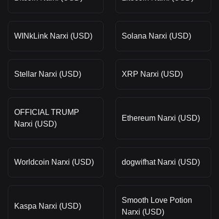
WINkLink Narxi (USD)
Solana Narxi (USD)
Stellar Narxi (USD)
XRP Narxi (USD)
OFFICIAL TRUMP
Ethereum Narxi (USD)
Narxi (USD)
Worldcoin Narxi (USD)
dogwifhat Narxi (USD)
Smooth Love Potion
Kaspa Narxi (USD)
Narxi (USD)