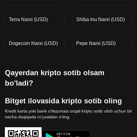
Terra Narxi (USD)
Shiba Inu Narxi (USD)
Dogecoin Narxi (USD)
Pepe Narxi (USD)
Qayerdan kripto sotib olsam
bo'ladi?
Bitget ilovasida kripto sotib oling
Kredit karta yoki bank o'tkazmasi orqali kripto sotib olish uchun bir
necha daqiqada ro'yxatdan o'ting.