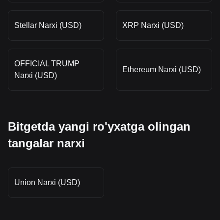
Stellar Narxi (USD)
XRP Narxi (USD)
OFFICIAL TRUMP
Ethereum Narxi (USD)
Narxi (USD)
Bitgetda yangi ro'yxatga olingan
tangalar narxi
Union Narxi (USD)