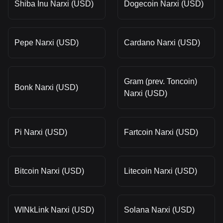
Shiba Inu Narxi (USD)
Dogecoin Narxi (USD)
Pepe Narxi (USD)
Cardano Narxi (USD)
Gram (prev. Toncoin)
Bonk Narxi (USD)
Narxi (USD)
Pi Narxi (USD)
Fartcoin Narxi (USD)
Bitcoin Narxi (USD)
Litecoin Narxi (USD)
WINkLink Narxi (USD)
Solana Narxi (USD)