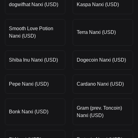
dogwifhat Narxi (USD)
Kaspa Narxi (USD)
Smooth Love Potion
Terra Narxi (USD)
Narxi (USD)
Shiba Inu Narxi (USD)
Dogecoin Narxi (USD)
Pepe Narxi (USD)
Cardano Narxi (USD)
Gram (prev. Toncoin)
Bonk Narxi (USD)
Narxi (USD)