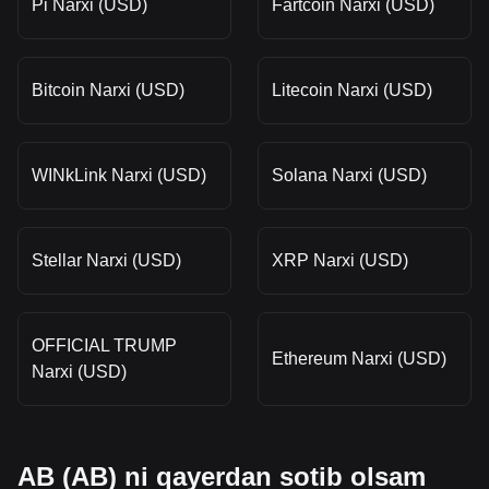
Pi Narxi (USD)
Fartcoin Narxi (USD)
Bitcoin Narxi (USD)
Litecoin Narxi (USD)
WINkLink Narxi (USD)
Solana Narxi (USD)
Stellar Narxi (USD)
XRP Narxi (USD)
OFFICIAL TRUMP
Ethereum Narxi (USD)
Narxi (USD)
AB (AB) ni qayerdan sotib olsam