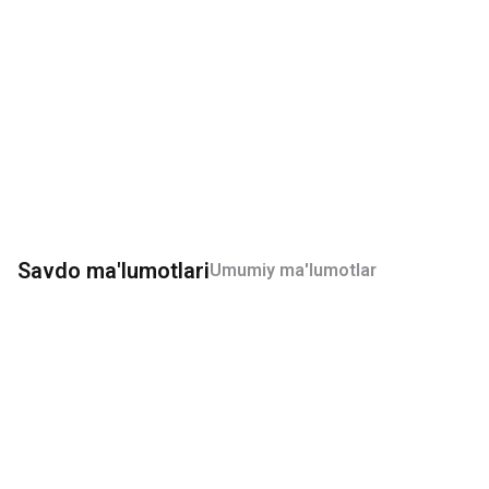
Savdo ma'lumotlari
Umumiy ma'lumotlar