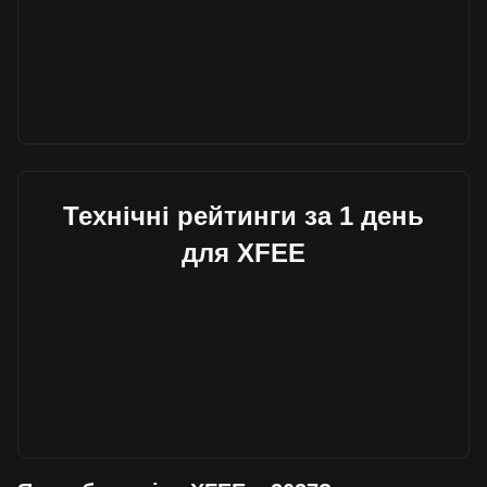
Технічні рейтинги за 1 день
для XFEE