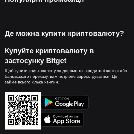
Де можна купити криптовалюту?
Купуйте криптовалюту в
застосунку Bitget
Щоб купити криптовалюту за допомогою кредитної картки або
банківського переказу, вам потрібно зареєструватися. Це
займе всього кілька хвилин.