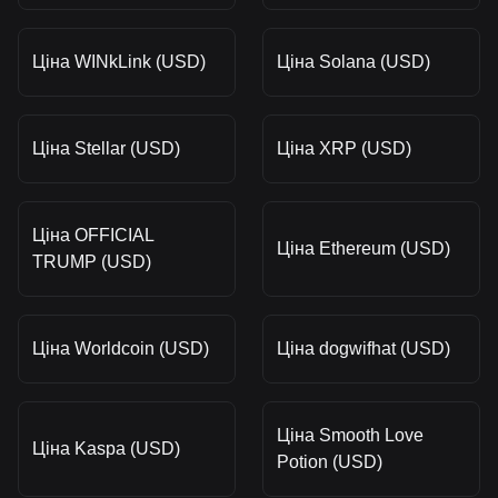
Ціна WINkLink (USD)
Ціна Solana (USD)
Ціна Stellar (USD)
Ціна XRP (USD)
Ціна OFFICIAL
Ціна Ethereum (USD)
TRUMP (USD)
Ціна Worldcoin (USD)
Ціна dogwifhat (USD)
Ціна Smooth Love
Ціна Kaspa (USD)
Potion (USD)