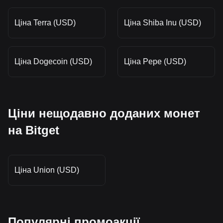
Ціна Terra (USD)
Ціна Shiba Inu (USD)
Ціна Dogecoin (USD)
Ціна Pepe (USD)
Ціни нещодавно доданих монет
на Bitget
Ціна Union (USD)
Популярні промоакції