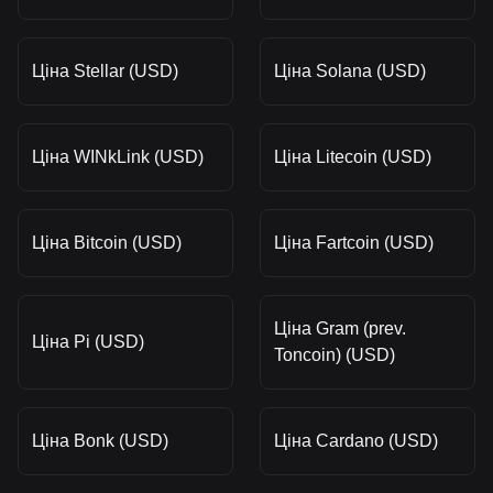
Ціна Stellar (USD)
Ціна Solana (USD)
Ціна WINkLink (USD)
Ціна Litecoin (USD)
Ціна Bitcoin (USD)
Ціна Fartcoin (USD)
Ціна Gram (prev.
Ціна Pi (USD)
Toncoin) (USD)
Ціна Bonk (USD)
Ціна Cardano (USD)