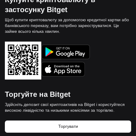
застосунку Bitget
Щоб купити криптовалюту за допомогою кредитної картки або
банківського переказу, вам потрібно зареєструватися. Це
займе всього кілька хвилин.
Торгуйте на Bitget
Здійсніть депозит свої криптоактивів на Bitget і користуйтеся
високою ліквідністю та низькими комісіями за торгівлю.
Торгувати