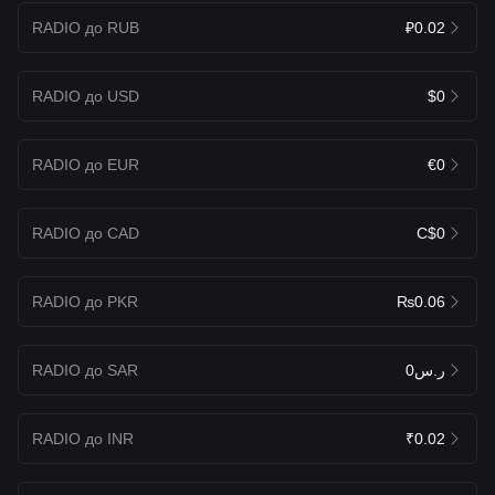
RADIO до RUB
₽0.02
RADIO до USD
$0
RADIO до EUR
€0
RADIO до CAD
C$0
RADIO до PKR
₨0.06
RADIO до SAR
ر.س0
RADIO до INR
₹0.02