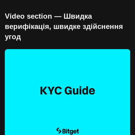
Video section — Швидка
верифікація, швидке здійснення
угод