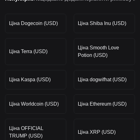
Ціна Dogecoin (USD)
Ціна Shiba Inu (USD)
Ціна Smooth Love
Ціна Terra (USD)
Potion (USD)
Ціна Kaspa (USD)
Ціна dogwifhat (USD)
Ціна Worldcoin (USD)
Ціна Ethereum (USD)
Ціна OFFICIAL
Ціна XRP (USD)
TRUMP (USD)