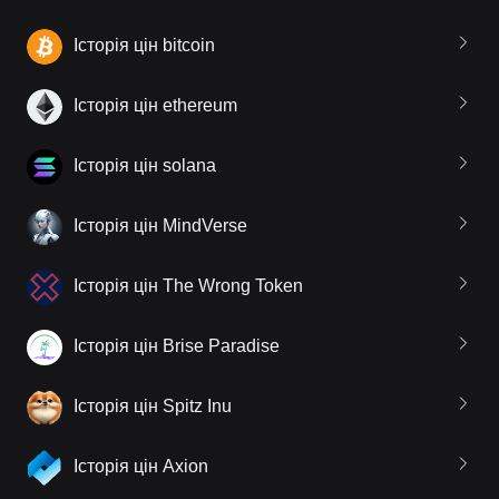
Історія цін bitcoin
Історія цін ethereum
Історія цін solana
Історія цін MindVerse
Історія цін The Wrong Token
Історія цін Brise Paradise
Історія цін Spitz Inu
Історія цін Axion