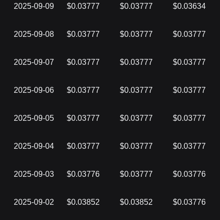
2025-09-09
$0.03777
$0.03777
$0.03634
2025-09-08
$0.03777
$0.03777
$0.03777
2025-09-07
$0.03777
$0.03777
$0.03777
2025-09-06
$0.03777
$0.03777
$0.03777
2025-09-05
$0.03777
$0.03777
$0.03777
2025-09-04
$0.03777
$0.03777
$0.03777
2025-09-03
$0.03776
$0.03777
$0.03776
2025-09-02
$0.03852
$0.03852
$0.03776