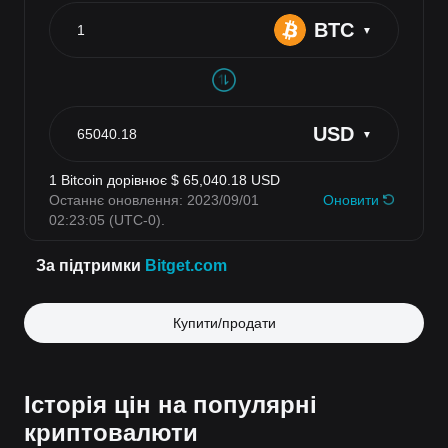
Купити/продати
Історія цін на популярні
криптовалюти