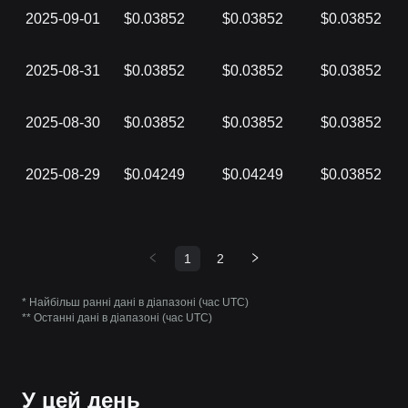
2025-09-01
$0.03852
$0.03852
$0.03852
2025-08-31
$0.03852
$0.03852
$0.03852
2025-08-30
$0.03852
$0.03852
$0.03852
2025-08-29
$0.04249
$0.04249
$0.03852
1
2
* Найбільш ранні дані в діапазоні (час UTC)
** Останні дані в діапазоні (час UTC)
У цей день