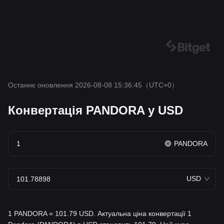
Останнє оновлення 2026-08-08 15:36:45
（UTC+0）
Конвертація PANDORA у USD
PANDORA
USD
1 PANDORA = 101.79 USD. Актуальна ціна конвертації 1