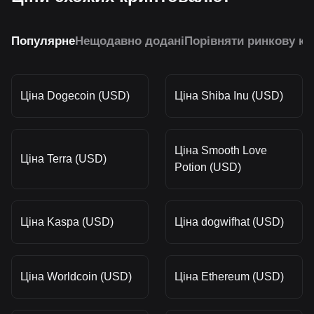
Популярне
Нещодавно додані
Порівняти ринкову ка
Ціна Dogecoin (USD)
Ціна Shiba Inu (USD)
Ціна Smooth Love
Ціна Terra (USD)
Potion (USD)
Ціна Kaspa (USD)
Ціна dogwifhat (USD)
Ціна Worldcoin (USD)
Ціна Ethereum (USD)