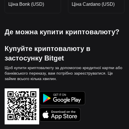
Ціна Bonk (USD)
Ціна Cardano (USD)
Де можна купити криптовалюту?
Купуйте криптовалюту в
застосунку Bitget
Щоб купити криптовалюту за допомогою кредитної картки або
банківського переказу, вам потрібно зареєструватися. Це
займе всього кілька хвилин.