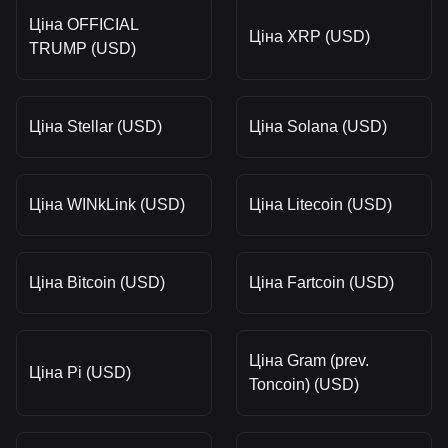
Ціна OFFICIAL
Ціна XRP (USD)
TRUMP (USD)
Ціна Stellar (USD)
Ціна Solana (USD)
Ціна WINkLink (USD)
Ціна Litecoin (USD)
Ціна Bitcoin (USD)
Ціна Fartcoin (USD)
Ціна Gram (prev.
Ціна Pi (USD)
Toncoin) (USD)