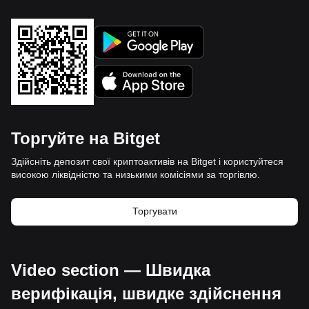
Торгуйте на Bitget
Здійсніть депозит свої криптоактивів на Bitget і користуйтеся
високою ліквідністю та низькими комісіями за торгівлю.
Торгувати
Video section — Швидка
верифікація, швидке здійснення