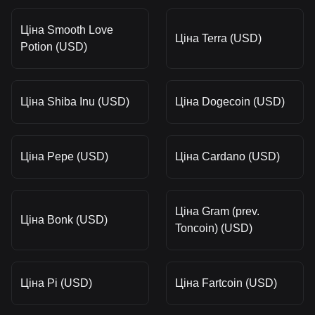
Ціна Smooth Love
Ціна Terra (USD)
Potion (USD)
Ціна Shiba Inu (USD)
Ціна Dogecoin (USD)
Ціна Pepe (USD)
Ціна Cardano (USD)
Ціна Gram (prev.
Ціна Bonk (USD)
Toncoin) (USD)
Ціна Pi (USD)
Ціна Fartcoin (USD)