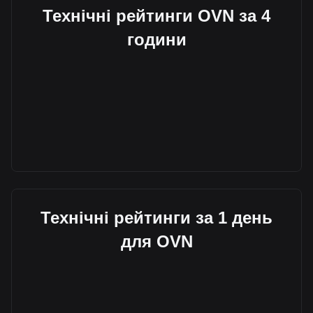
Технічні рейтинги OVN за 4
години
Технічні рейтинги за 1 день
для OVN