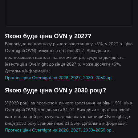
Якою буде ціна OVN у 2027?
Відповідно до прогнозу річного зростання у +5%, у 2027 р. ціна
Overnight(OVN) очікується на рівні $1.7. Виходячи з
прогнозованої вартості на поточний рік, сукупна дохідність
інвестиції в Overnight до кінця 2027 р. може досягти +5%.
Детальна інформація:
Прогноз ціни Overnight на 2026, 2027, 2030–2050 рр.
.
Якою буде ціна OVN у 2030 році?
У 2030 році, за прогнозом річного зростання на рівні +5%, ціна
Overnight(OVN) має досягти $1.97. Виходячи з прогнозованої
вартості на цей рік, сукупна дохідність інвестицій Overnight до
кінця 2030 року становитиме 21.55%. Детальна інформація:
Прогноз ціни Overnight на 2026, 2027, 2030–2050 рр.
.