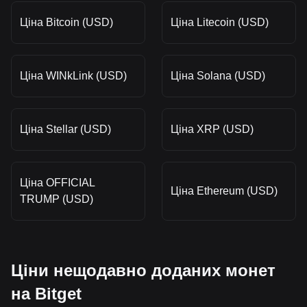
Ціна Bitcoin (USD)
Ціна Litecoin (USD)
Ціна WINkLink (USD)
Ціна Solana (USD)
Ціна Stellar (USD)
Ціна XRP (USD)
Ціна OFFICIAL
Ціна Ethereum (USD)
TRUMP (USD)
Ціни нещодавно доданих монет
на Bitget