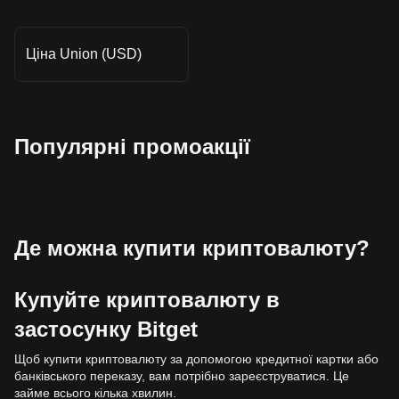
Ціна Union (USD)
Популярні промоакції
Де можна купити криптовалюту?
Купуйте криптовалюту в
застосунку Bitget
Щоб купити криптовалюту за допомогою кредитної картки або
банківського переказу, вам потрібно зареєструватися. Це
займе всього кілька хвилин.