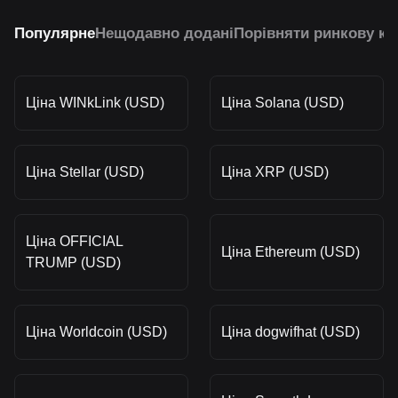
Популярне
Нещодавно додані
Порівняти ринкову ка
Ціна WINkLink (USD)
Ціна Solana (USD)
Ціна Stellar (USD)
Ціна XRP (USD)
Ціна OFFICIAL
Ціна Ethereum (USD)
TRUMP (USD)
Ціна Worldcoin (USD)
Ціна dogwifhat (USD)