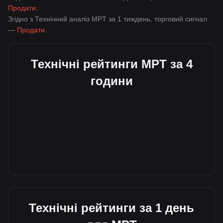
Продати
.
Згідно з Технічний аналіз MPT за 1 тиждень, торговий сигнал
—
Продати
.
Технічні рейтинги MPT за 4
години
Технічні рейтинги за 1 день