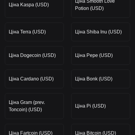
Ціна Smooth Love
Ціна Kaspa (USD)
Potion (USD)
Ціна Terra (USD)
Ціна Shiba Inu (USD)
Ціна Dogecoin (USD)
Ціна Pepe (USD)
Ціна Cardano (USD)
Ціна Bonk (USD)
Ціна Gram (prev.
Ціна Pi (USD)
Toncoin) (USD)
Ціна Fartcoin (USD)
Ціна Bitcoin (USD)