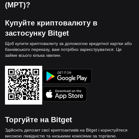
(MPT)?
Купуйте криптовалюту в
застосунку Bitget
Щоб купити криптовалюту за допомогою кредитної картки або
банківського переказу, вам потрібно зареєструватися. Це
займе всього кілька хвилин.
Торгуйте на Bitget
Здійсніть депозит свої криптоактивів на Bitget і користуйтеся
високою ліквідністю та низькими комісіями за торгівлю.