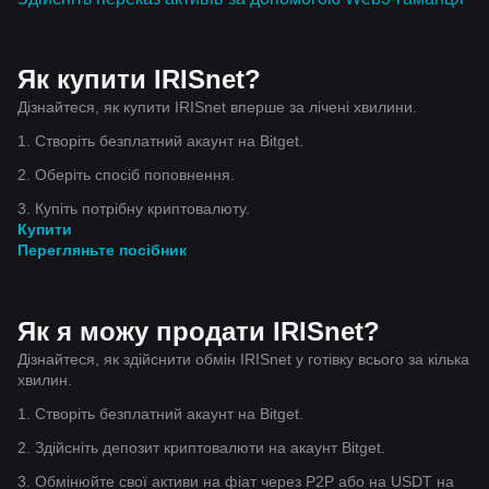
Як купити IRISnet?
Дізнайтеся, як купити IRISnet вперше за лічені хвилини.
1. Створіть безплатний акаунт на Bitget.
2. Оберіть спосіб поповнення.
3. Купіть потрібну криптовалюту.
Купити
Перегляньте посібник
Як я можу продати IRISnet?
Дізнайтеся, як здійснити обмін IRISnet у готівку всього за кілька
хвилин.
1. Створіть безплатний акаунт на Bitget.
2. Здійсніть депозит криптовалюти на акаунт Bitget.
3. Обмінюйте свої активи на фіат через P2P або на USDT на