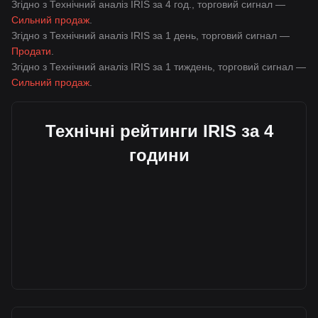
Згідно з Технічний аналіз IRIS за 4 год., торговий сигнал —
Сильний продаж
.
Згідно з Технічний аналіз IRIS за 1 день, торговий сигнал —
Продати
.
Згідно з Технічний аналіз IRIS за 1 тиждень, торговий сигнал —
Сильний продаж
.
Технічні рейтинги IRIS за 4
години