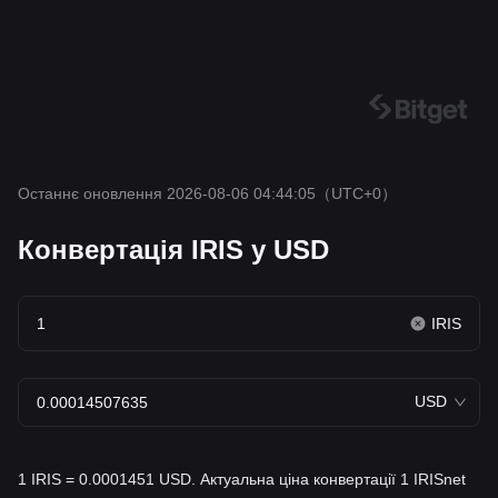
Останнє оновлення 2026-08-06 04:44:05
（UTC+0）
Конвертація IRIS у USD
IRIS
USD
1 IRIS = 0.0001451 USD. Актуальна ціна конвертації 1 IRISnet