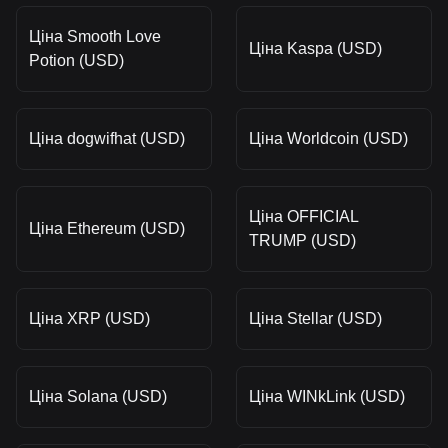
Ціна Smooth Love
Ціна Kaspa (USD)
Potion (USD)
Ціна dogwifhat (USD)
Ціна Worldcoin (USD)
Ціна OFFICIAL
Ціна Ethereum (USD)
TRUMP (USD)
Ціна XRP (USD)
Ціна Stellar (USD)
Ціна Solana (USD)
Ціна WINkLink (USD)