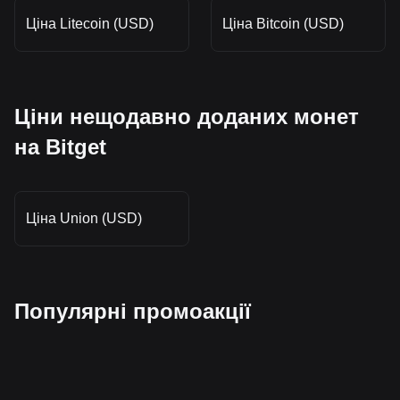
Ціна Litecoin (USD)
Ціна Bitcoin (USD)
Ціни нещодавно доданих монет
на Bitget
Ціна Union (USD)
Популярні промоакції