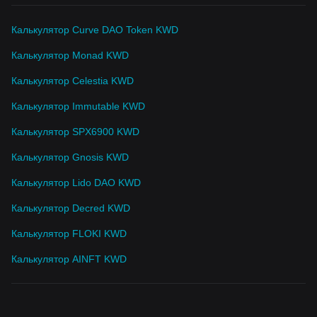
Калькулятор Curve DAO Token KWD
Калькулятор Monad KWD
Калькулятор Celestia KWD
Калькулятор Immutable KWD
Калькулятор SPX6900 KWD
Калькулятор Gnosis KWD
Калькулятор Lido DAO KWD
Калькулятор Decred KWD
Калькулятор FLOKI KWD
Калькулятор AINFT KWD