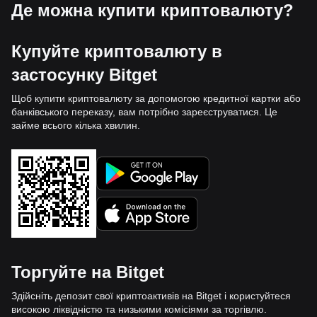
Де можна купити криптовалюту?
Купуйте криптовалюту в
застосунку Bitget
Щоб купити криптовалюту за допомогою кредитної картки або
банківського переказу, вам потрібно зареєструватися. Це
займе всього кілька хвилин.
Торгуйте на Bitget
Здійсніть депозит свої криптоактивів на Bitget і користуйтеся
високою ліквідністю та низькими комісіями за торгівлю.