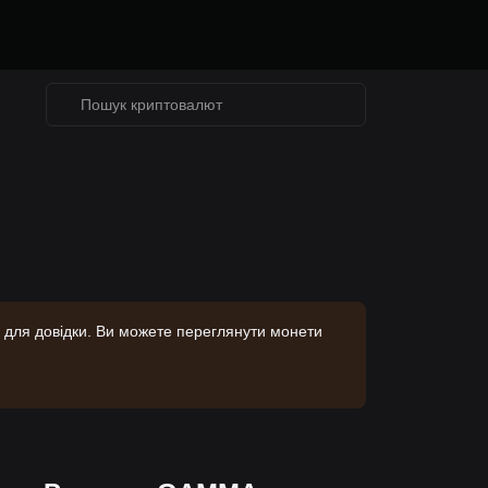
 для довідки. Ви можете переглянути монети