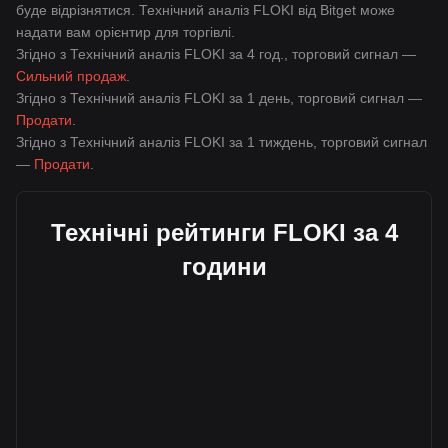
буде відрізнятися. Технічний аналіз FLOKI від Bitget може
надати вам орієнтир для торгівлі.
Згідно з Технічний аналіз FLOKI за 4 год., торговий сигнал —
Сильний продаж
.
Згідно з Технічний аналіз FLOKI за 1 день, торговий сигнал —
Продати
.
Згідно з Технічний аналіз FLOKI за 1 тиждень, торговий сигнал
—
Продати
.
Технічні рейтинги FLOKI за 4
години