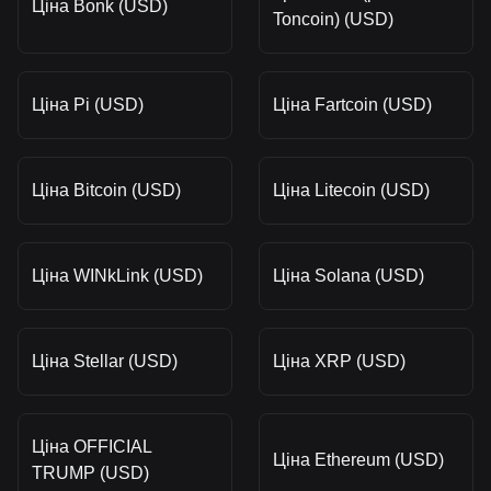
Ціна Bonk (USD)
Toncoin) (USD)
Ціна Pi (USD)
Ціна Fartcoin (USD)
Ціна Bitcoin (USD)
Ціна Litecoin (USD)
Ціна WINkLink (USD)
Ціна Solana (USD)
Ціна Stellar (USD)
Ціна XRP (USD)
Ціна OFFICIAL
Ціна Ethereum (USD)
TRUMP (USD)