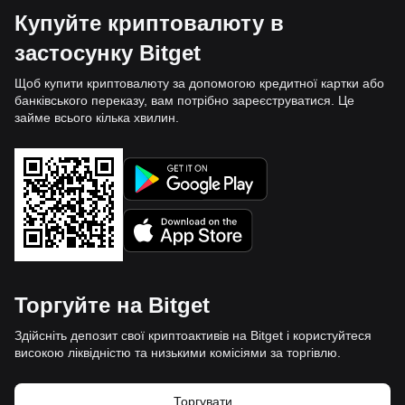
Купуйте криптовалюту в
застосунку Bitget
Щоб купити криптовалюту за допомогою кредитної картки або
банківського переказу, вам потрібно зареєструватися. Це
займе всього кілька хвилин.
Торгуйте на Bitget
Здійсніть депозит свої криптоактивів на Bitget і користуйтеся
високою ліквідністю та низькими комісіями за торгівлю.
Торгувати