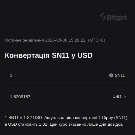
Останнє оновлення 2026-08-06 15:20:22
（UTC+0）
Конвертація SN11 у USD
SN11
USD
1 SN11 = 1.82 USD. Актуальна ціна конвертації 1 Dippy (SN11)
в USD становить 1.82. Цей курс вказаний лише для довідки.