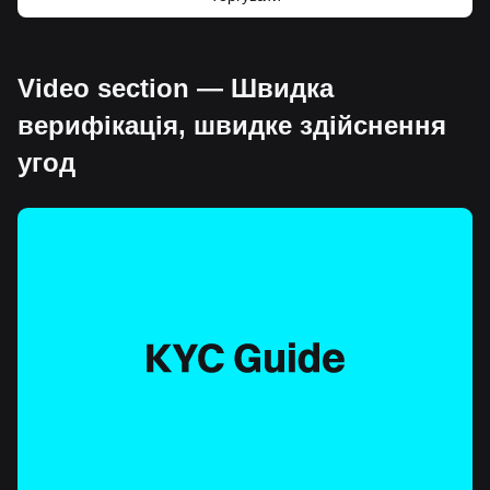
Video section — Швидка
верифікація, швидке здійснення
угод