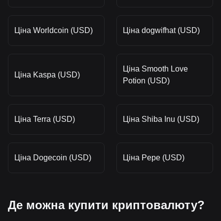
Ціна Worldcoin (USD)
Ціна dogwifhat (USD)
Ціна Smooth Love
Ціна Kaspa (USD)
Potion (USD)
Ціна Terra (USD)
Ціна Shiba Inu (USD)
Ціна Dogecoin (USD)
Ціна Pepe (USD)
Де можна купити криптовалюту?