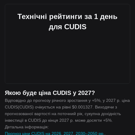
Технічні рейтинги за 1 день
для CUDIS
Якою буде ціна CUDIS у 2027?
Відповідно до прогнозу річного зростання у +5%, у 2027 р. ціна
CUDIS(CUDIS) очікується на рівні $0.001327. Виходячи з
прогнозованої вартості на поточний рік, сукупна дохідність
інвестиції в CUDIS до кінця 2027 р. може досягти +5%.
Детальна інформація:
Прогноз ціни CUDIS на 2026, 2027, 2030–2050 рр.
.