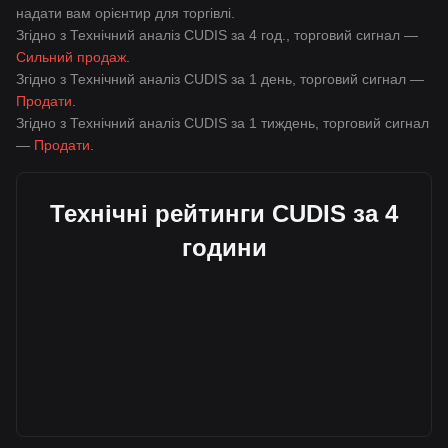
надати вам орієнтир для торгівлі.
Згідно з Технічний аналіз CUDIS за 4 год., торговий сигнал —
Сильний продаж
.
Згідно з Технічний аналіз CUDIS за 1 день, торговий сигнал —
Продати
.
Згідно з Технічний аналіз CUDIS за 1 тиждень, торговий сигнал
—
Продати
.
Технічні рейтинги CUDIS за 4
години