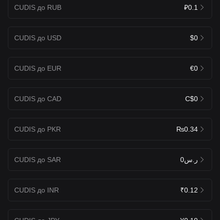
CUDIS до RUB
₽0.1
CUDIS до USD
$0
CUDIS до EUR
€0
CUDIS до CAD
C$0
CUDIS до PKR
₨0.34
CUDIS до SAR
ر.س0
CUDIS до INR
₹0.12