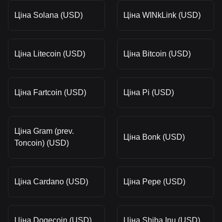
Ціна Solana (USD)
Ціна WINkLink (USD)
Ціна Litecoin (USD)
Ціна Bitcoin (USD)
Ціна Fartcoin (USD)
Ціна Pi (USD)
Ціна Gram (prev.
Ціна Bonk (USD)
Toncoin) (USD)
Ціна Cardano (USD)
Ціна Pepe (USD)
Ціна Dogecoin (USD)
Ціна Shiba Inu (USD)