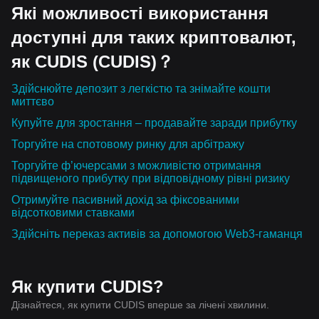
Які можливості використання
доступні для таких криптовалют,
як CUDIS (CUDIS)？
Здійснюйте депозит з легкістю та знімайте кошти
миттєво
Купуйте для зростання – продавайте заради прибутку
Торгуйте на спотовому ринку для арбітражу
Торгуйте ф’ючерсами з можливістю отримання
підвищеного прибутку при відповідному рівні ризику
Отримуйте пасивний дохід за фіксованими
відсотковими ставками
Здійсніть переказ активів за допомогою Web3-гаманця
Як купити CUDIS?
Дізнайтеся, як купити CUDIS вперше за лічені хвилини.