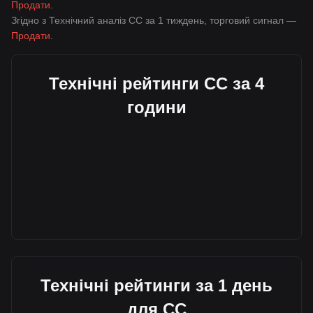
Продати
.
Згідно з Технічний аналіз CC за 1 тиждень, торговий сигнал —
Продати
.
Технічні рейтинги CC за 4
години
Технічні рейтинги за 1 день
для CC