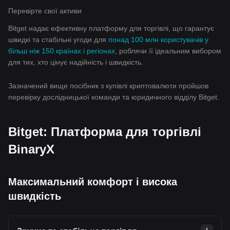
Перевірте свої активи
Bitget надає ефективну платформу для торгівлі, що гарантує
швидкі та стабільні угоди для
понад 100 млн користувачів у
більш ніж 150 країнах і регіонах
, роблячи її ідеальним вибором
для тих, хто цінує надійність і швидкість.
Зазначений вище посібник з купівлі криптовалюти пройшов
перевірку дослідницької команди та юридичного відділу Bitget.
Bitget: Платформа для торгівлі
BinaryX
Максимальний комфорт і висока
швидкість