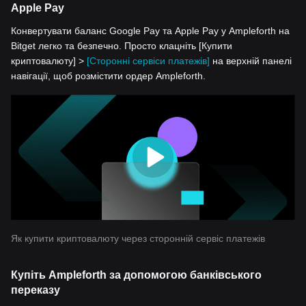
Apple Pay
Конвертувати баланс Google Pay та Apple Pay у Ampleforth на
Bitget легко та безпечно. Просто клацніть [Купити
криптовалюту] >
[Сторонні сервіси платежів]
на верхній панелі
навігації, щоб розмістити ордер Ampleforth.
Як купити криптовалюту через сторонній сервіс платежів
Купіть Ampleforth за допомогою банківського
переказу