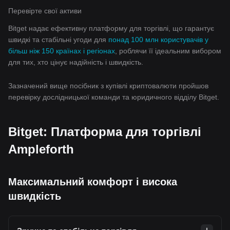
Перевірте свої активи
Bitget надає ефективну платформу для торгівлі, що гарантує
швидкі та стабільні угоди для
понад 100 млн користувачів у
більш ніж 150 країнах і регіонах
, роблячи її ідеальним вибором
для тих, хто цінує надійність і швидкість.
Зазначений вище посібник з купівлі криптовалюти пройшов
перевірку дослідницької команди та юридичного відділу Bitget.
Bitget: Платформа для торгівлі
Ampleforth
Максимальний комфорт і висока
швидкість