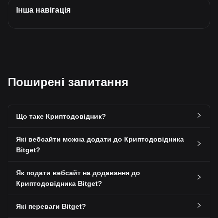
Інша навігація
Поширені запитання
Що таке Криптодовідник?
Які вебсайти можна додати до Криптодовідника
Bitget?
Як подати вебсайт на додавання до
Криптодовідника Bitget?
Які переваги Bitget?