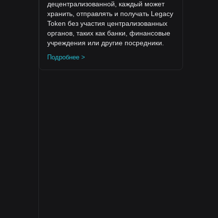
децентрализованной, каждый может
хранить, отправлять и получать Legacy
Token без участия централизованных
органов, таких как банки, финансовые
учреждения или другие посредники.
Подробнее >