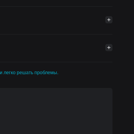
 и легко решать проблемы.