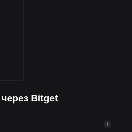
через Bitget