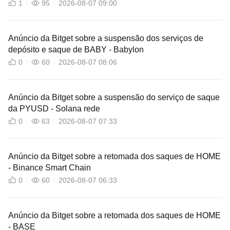
1
95
2026-08-07 09:00
Anúncio da Bitget sobre a suspensão dos serviços de
depósito e saque de BABY - Babylon
0
60
2026-08-07 08:06
Anúncio da Bitget sobre a suspensão do serviço de saque
da PYUSD - Solana rede
0
63
2026-08-07 07:33
Anúncio da Bitget sobre a retomada dos saques de HOME
- Binance Smart Chain
0
60
2026-08-07 06:33
Anúncio da Bitget sobre a retomada dos saques de HOME
- BASE