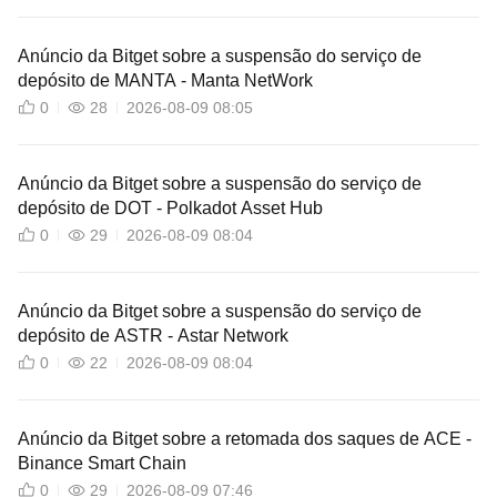
Anúncio da Bitget sobre a suspensão do serviço de
depósito de MANTA - Manta NetWork
0
28
2026-08-09 08:05
Anúncio da Bitget sobre a suspensão do serviço de
depósito de DOT - Polkadot Asset Hub
0
29
2026-08-09 08:04
Anúncio da Bitget sobre a suspensão do serviço de
depósito de ASTR - Astar Network
0
22
2026-08-09 08:04
Anúncio da Bitget sobre a retomada dos saques de ACE -
Binance Smart Chain
0
29
2026-08-09 07:46