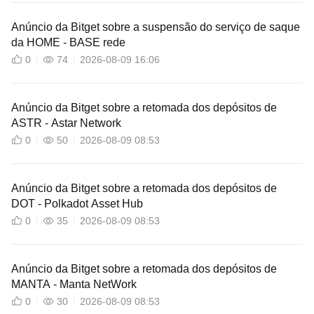
Anúncio da Bitget sobre a suspensão do serviço de saque
da HOME - BASE rede
0
74
2026-08-09 16:06
Anúncio da Bitget sobre a retomada dos depósitos de
ASTR - Astar Network
0
50
2026-08-09 08:53
Anúncio da Bitget sobre a retomada dos depósitos de
DOT - Polkadot Asset Hub
0
35
2026-08-09 08:53
Anúncio da Bitget sobre a retomada dos depósitos de
MANTA - Manta NetWork
0
30
2026-08-09 08:53