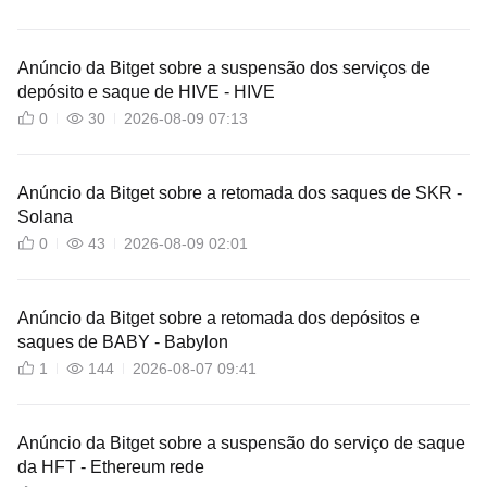
Anúncio da Bitget sobre a suspensão dos serviços de
depósito e saque de HIVE - HIVE
0
30
2026-08-09 07:13
Anúncio da Bitget sobre a retomada dos saques de SKR -
Solana
0
43
2026-08-09 02:01
Anúncio da Bitget sobre a retomada dos depósitos e
saques de BABY - Babylon
1
144
2026-08-07 09:41
Anúncio da Bitget sobre a suspensão do serviço de saque
da HFT - Ethereum rede