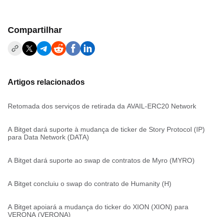
Compartilhar
Artigos relacionados
Retomada dos serviços de retirada da AVAIL-ERC20 Network
A Bitget dará suporte à mudança de ticker de Story Protocol (IP)
para Data Network (DATA)
A Bitget dará suporte ao swap de contratos de Myro (MYRO)
A Bitget concluiu o swap do contrato de Humanity (H)
A Bitget apoiará a mudança do ticker do XION (XION) para
VERONA (VERONA)