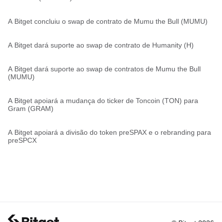
A Bitget concluiu o swap de contrato de Mumu the Bull (MUMU)
A Bitget dará suporte ao swap de contrato de Humanity (H)
A Bitget dará suporte ao swap de contratos de Mumu the Bull
(MUMU)
A Bitget apoiará a mudança do ticker de Toncoin (TON) para
Gram (GRAM)
A Bitget apoiará a divisão do token preSPAX e o rebranding para
preSPCX