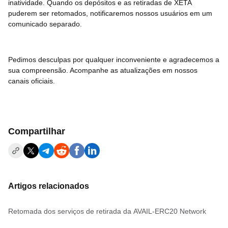
inatividade. Quando os depósitos e as retiradas de XETA
puderem ser retomados, notificaremos nossos usuários em um
comunicado separado.
Pedimos desculpas por qualquer inconveniente e agradecemos a
sua compreensão. Acompanhe as atualizações em nossos
canais oficiais.
Compartilhar
Artigos relacionados
Retomada dos serviços de retirada da AVAIL-ERC20 Network