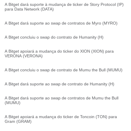
A Bitget dará suporte à mudança de ticker de Story Protocol (IP)
para Data Network (DATA)
A Bitget dará suporte ao swap de contratos de Myro (MYRO)
A Bitget concluiu o swap do contrato de Humanity (H)
A Bitget apoiará a mudança do ticker do XION (XION) para
VERONA (VERONA)
A Bitget concluiu o swap de contrato de Mumu the Bull (MUMU)
A Bitget dará suporte ao swap de contrato de Humanity (H)
A Bitget dará suporte ao swap de contratos de Mumu the Bull
(MUMU)
A Bitget apoiará a mudança do ticker de Toncoin (TON) para
Gram (GRAM)